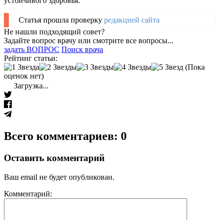
устойчивого здоровья.
Статья прошла проверку
редакцией сайта
Не нашли подходящий совет?
Задайте вопрос врачу или смотрите все вопросы...
задать ВОПРОС
Поиск врача
Рейтинг статьи:
(Пока
оценок нет)
Загрузка...
Всего комментариев: 0
Оставить комментарий
Ваш email не будет опубликован.
Комментарий: