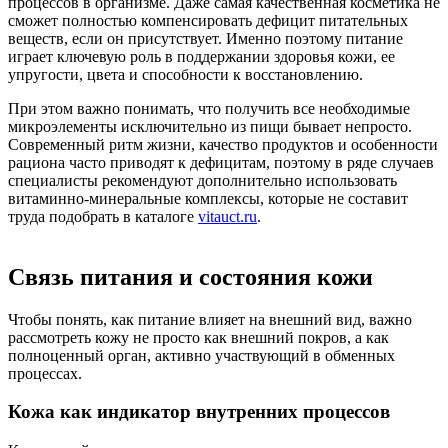
процессов в организме. Даже самая качественная косметика не
сможет полностью компенсировать дефицит питательных
веществ, если он присутствует. Именно поэтому питание
играет ключевую роль в поддержании здоровья кожи, ее
упругости, цвета и способности к восстановлению.
При этом важно понимать, что получить все необходимые
микроэлементы исключительно из пищи бывает непросто.
Современный ритм жизни, качество продуктов и особенности
рациона часто приводят к дефицитам, поэтому в ряде случаев
специалисты рекомендуют дополнительно использовать
витаминно-минеральные комплексы, которые не составит
труда подобрать в каталоге
vitauct.ru
.
Связь питания и состояния кожи
Чтобы понять, как питание влияет на внешний вид, важно
рассмотреть кожу не просто как внешний покров, а как
полноценный орган, активно участвующий в обменных
процессах.
Кожа как индикатор внутренних процессов