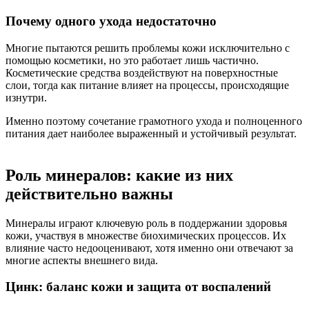
Почему одного ухода недостаточно
Многие пытаются решить проблемы кожи исключительно с
помощью косметики, но это работает лишь частично.
Косметические средства воздействуют на поверхностные
слои, тогда как питание влияет на процессы, происходящие
изнутри.
Именно поэтому сочетание грамотного ухода и полноценного
питания дает наиболее выраженный и устойчивый результат.
Роль минералов: какие из них
действительно важны
Минералы играют ключевую роль в поддержании здоровья
кожи, участвуя в множестве биохимических процессов. Их
влияние часто недооценивают, хотя именно они отвечают за
многие аспекты внешнего вида.
Цинк: баланс кожи и защита от воспалений