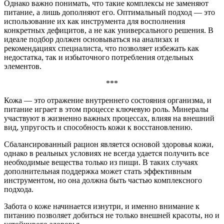
Однако важно понимать, что такие комплексы не заменяют
питание, а лишь дополняют его. Оптимальный подход — это
использование их как инструмента для восполнения
конкретных дефицитов, а не как универсального решения. В
идеале подбор должен основываться на анализах и
рекомендациях специалиста, что позволяет избежать как
недостатка, так и избыточного потребления отдельных
элементов.
***
Кожа — это отражение внутреннего состояния организма, и
питание играет в этом процессе ключевую роль. Минералы
участвуют в жизненно важных процессах, влияя на внешний
вид, упругость и способность кожи к восстановлению.
Сбалансированный рацион является основой здоровья кожи,
однако в реальных условиях не всегда удается получить все
необходимые вещества только из пищи. В таких случаях
дополнительная поддержка может стать эффективным
инструментом, но она должна быть частью комплексного
подхода.
Забота о коже начинается изнутри, и именно внимание к
питанию позволяет добиться не только внешней красоты, но и