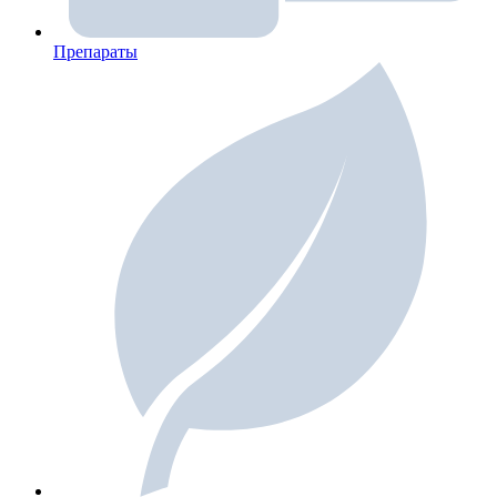
Препараты