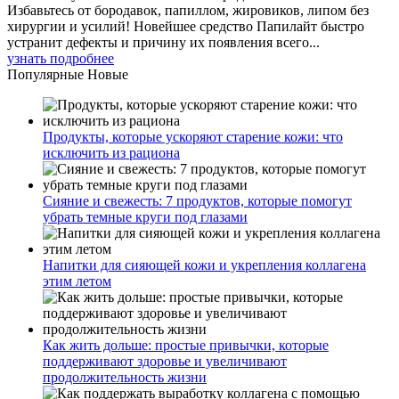
Избавьтесь от бородавок, папиллом, жировиков, липом без
хирургии и усилий! Новейшее средство Папилайт быстро
устранит дефекты и причину их появления всего...
узнать подробнее
Популярные
Новые
Продукты, которые ускоряют старение кожи: что
исключить из рациона
Сияние и свежесть: 7 продуктов, которые помогут
убрать темные круги под глазами
Напитки для сияющей кожи и укрепления коллагена
этим летом
Как жить дольше: простые привычки, которые
поддерживают здоровье и увеличивают
продолжительность жизни