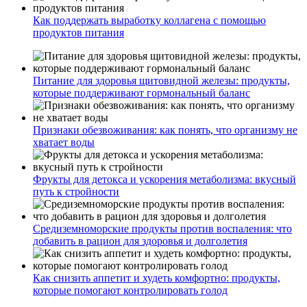
Как поддержать выработку коллагена с помощью
продуктов питания
Питание для здоровья щитовидной железы: продукты,
которые поддерживают гормональный баланс
Признаки обезвоживания: как понять, что организму не
хватает воды
Фрукты для детокса и ускорения метаболизма: вкусный
путь к стройности
Средиземноморские продукты против воспаления: что
добавить в рацион для здоровья и долголетия
Как снизить аппетит и худеть комфортно: продукты,
которые помогают контролировать голод