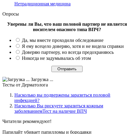
Нетрадиционная медицина
Опросы
Уверены ли Вы, что ваш половой партнер не является
носителем опасного типа ВПЧ?
Да, мы вместе проходили обследование
Я ему всецело доверяю, хотя и не видела справки
Доверяю партнеру, но всегда предохраняюсь
Никогда не задумывалась об этом
Загрузка ...
Тесты
от Дерматолога
Насколько вы подвержены заразиться половой
инфекцией?
Насколько Вы рискуете заразиться кожным
заболеваниемТест на наличие ВПЧ
Читатели
рекомендуют!
Папилайт убивает папилломы и бородавки