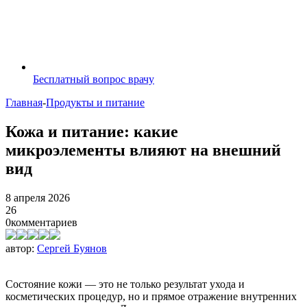
Бесплатный вопрос врачу
Главная
-
Продукты и питание
Кожа и питание: какие
микроэлементы влияют на внешний
вид
8 апреля 2026
26
0
комментариев
автор:
Сергей Буянов
Состояние кожи — это не только результат ухода и
косметических процедур, но и прямое отражение внутренних