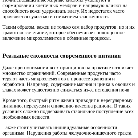
формировании клеточных мембран и напрямую влияют на
способность кожи удерживать влагу. Их недостаток часто
проявляется сухостью и снижением эластичности.
Таким образом, важен не только сам набор продуктов, но и их
грамотное сочетание, которое обеспечивает полноценное
включение микроэлементов в обменные процессы.
Реальные сложности современного питания
Даже при понимании всех принципов на практике возникает
множество ограничений. Современные продукты часто
теряют часть микроэлементов в процессе хранения и
обработки. Например, содержание магния и цинка в овощах и
злаках может существенно снижаться из-за истощения почв.
Кроме того, быстрый ритм жизни приводит к нерегулярному
питанию, перекусам и снижению качества рациона. В таких
условиях сложно поддерживать стабильное поступление всех
необходимых веществ.
Также стоит учитывать индивидуальные особенности
организма. Нарушения работы желудочно-кишечного тракта,