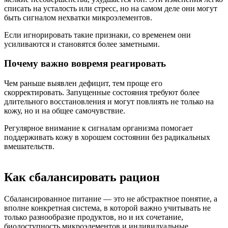
списать на усталость или стресс, но на самом деле они могут
быть сигналом нехватки микроэлементов.
Если игнорировать такие признаки, со временем они
усиливаются и становятся более заметными.
Почему важно вовремя реагировать
Чем раньше выявлен дефицит, тем проще его
скорректировать. Запущенные состояния требуют более
длительного восстановления и могут повлиять не только на
кожу, но и на общее самочувствие.
Регулярное внимание к сигналам организма помогает
поддерживать кожу в хорошем состоянии без радикальных
вмешательств.
Как сбалансировать рацион
Сбалансированное питание — это не абстрактное понятие, а
вполне конкретная система, в которой важно учитывать не
только разнообразие продуктов, но и их сочетание,
биодоступность микроэлементов и индивидуальные