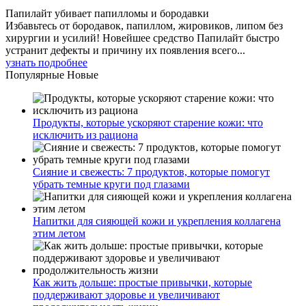
Папилайт убивает папилломы и бородавки
Избавьтесь от бородавок, папиллом, жировиков, липом без
хирургии и усилий! Новейшее средство Папилайт быстро
устранит дефекты и причину их появления всего...
узнать подробнее
Популярные
Новые
Продукты, которые ускоряют старение кожи: что
исключить из рациона
Сияние и свежесть: 7 продуктов, которые помогут
убрать темные круги под глазами
Напитки для сияющей кожи и укрепления коллагена
этим летом
Как жить дольше: простые привычки, которые
поддерживают здоровье и увеличивают