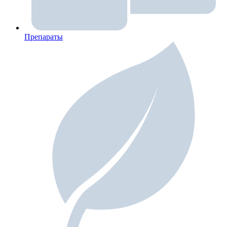
Препараты