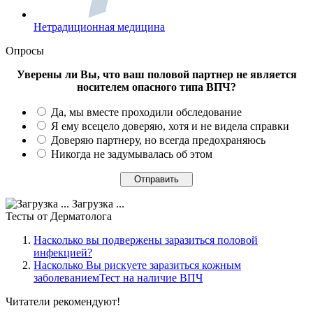
Нетрадиционная медицина
Опросы
Уверены ли Вы, что ваш половой партнер не является
носителем опасного типа ВПЧ?
Да, мы вместе проходили обследование
Я ему всецело доверяю, хотя и не видела справки
Доверяю партнеру, но всегда предохраняюсь
Никогда не задумывалась об этом
Загрузка ...
Тесты
от Дерматолога
Насколько вы подвержены заразиться половой
инфекцией?
Насколько Вы рискуете заразиться кожным
заболеваниемТест на наличие ВПЧ
Читатели
рекомендуют!