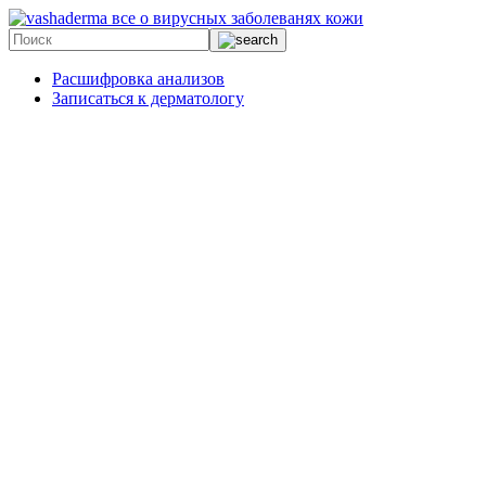
все о вирусных заболеванях кожи
Расшифровка анализов
Записаться к дерматологу