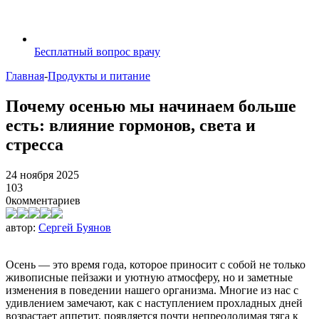
Бесплатный вопрос врачу
Главная
-
Продукты и питание
Почему осенью мы начинаем больше
есть: влияние гормонов, света и
стресса
24 ноября 2025
103
0
комментариев
автор:
Сергей Буянов
Осень — это время года, которое приносит с собой не только
живописные пейзажи и уютную атмосферу, но и заметные
изменения в поведении нашего организма. Многие из нас с
удивлением замечают, как с наступлением прохладных дней
возрастает аппетит, появляется почти непреодолимая тяга к