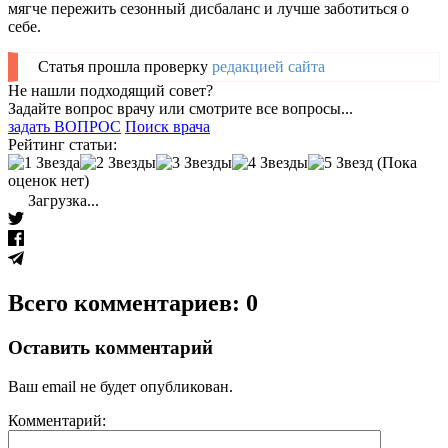
мягче пережить сезонный дисбаланс и лучше заботиться о
себе.
Статья прошла проверку
редакцией сайта
Не нашли подходящий совет?
Задайте вопрос врачу или смотрите все вопросы...
задать ВОПРОС
Поиск врача
Рейтинг статьи:
(Пока
оценок нет)
Загрузка...
Всего комментариев: 0
Оставить комментарий
Ваш email не будет опубликован.
Комментарий: