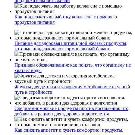
продолжительность жизни
Как поддержать выработку коллагена с помощью
продуктов питания
Питание для здоровья щитовидной железы: продукты,
которые поддерживают гормональный баланс
Признаки обезвоживания: как понять, что организму не
хватает воды
Фрукты для детокса и ускорения метаболизма: вкусный
путь к стройности
Средиземноморские продукты против воспаления: что
добавить в рацион для здоровья и долголетия
Как снизить аппетит и худеть комфортно: продукты,