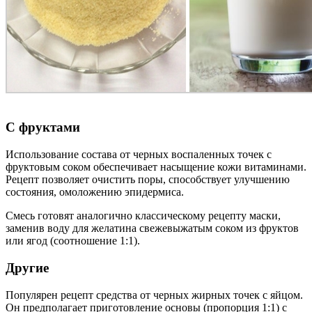
С фруктами
Использование состава от черных воспаленных точек с
фруктовым соком обеспечивает насыщение кожи витаминами.
Рецепт позволяет очистить поры, способствует улучшению
состояния, омоложению эпидермиса.
Смесь готовят аналогично классическому рецепту маски,
заменив воду для желатина свежевыжатым соком из фруктов
или ягод (соотношение 1:1).
Другие
Популярен рецепт средства от черных жирных точек с яйцом.
Он предполагает приготовление основы (пропорция 1:1) с