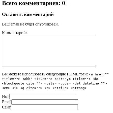
Всего комментариев: 0
Оставить комментарий
Ваш email не будет опубликован.
Комментарий:
Вы можете использовать следующие
HTML
тэги:
<a href=""
title=""> <abbr title=""> <acronym title=""> <b>
<blockquote cite=""> <cite> <code> <del datetime="">
<em> <i> <q cite=""> <s> <strike> <strong>
Имя
Email
Сайт