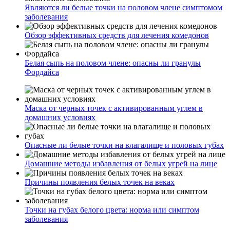
Являются ли белые точки на половом члене симптомом
заболевания
Обзор эффективных средств для лечения комедонов
Белая сыпь на половом члене: опасны ли гранулы
Фордайса
Маска от черных точек с активированным углем в
домашних условиях
Опасные ли белые точки на влагалище и половых губах
Домашние методы избавления от белых угрей на лице
Причины появления белых точек на веках
Точки на губах белого цвета: норма или симптом
заболевания