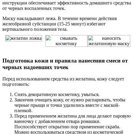
инструкции обеспечивает эффективность домашнего средства
от черных воспаленных точек.
Маску накладывают лежа. В течение времени действия
желеобразной субстанции (15-25 минут) избегают
вертикального положения тела.
Подготовка кожи и правила нанесения смеси от
черных надоевших точек
Перед использованием средства из желатина, кожу следует
подготовить:
Снять декоративную косметику, умыться.
Закончив очищать кожу, ее нужно распаривать, чтобы
черные прыщи и точки удалились вместе с маской-
пленкой.
Перед применением желатина для лица делают паровую
ванночку с добавлением отвара ромашки.
Поспособствует открытию пор применение скраба.
Можно воспользоваться средством из косметической