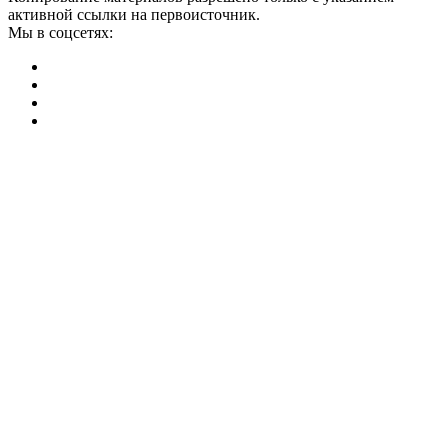
активной ссылки на первоисточник.
Мы в соцсетях: