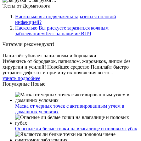
Загрузка ...
Тесты
от Дерматолога
Насколько вы подвержены заразиться половой
инфекцией?
Насколько Вы рискуете заразиться кожным
заболеваниемТест на наличие ВПЧ
Читатели
рекомендуют!
Папилайт убивает папилломы и бородавки
Избавьтесь от бородавок, папиллом, жировиков, липом без
хирургии и усилий! Новейшее средство Папилайт быстро
устранит дефекты и причину их появления всего...
узнать подробнее
Популярные
Новые
Маска от черных точек с активированным углем в
домашних условиях
Опасные ли белые точки на влагалище и половых губах