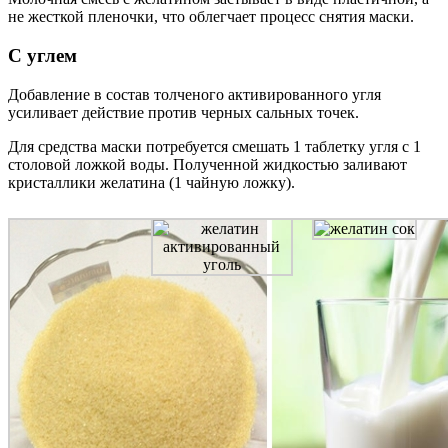
не жесткой пленочки, что облегчает процесс снятия маски.
С углем
Добавление в состав толченого активированного угля
усиливает действие против черных сальных точек.
Для средства маски потребуется смешать 1 таблетку угля с 1
столовой ложкой воды. Полученной жидкостью заливают
кристаллики желатина (1 чайную ложку).