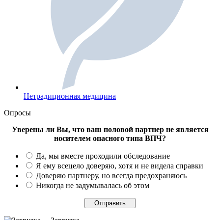
Нетрадиционная медицина
Опросы
Уверены ли Вы, что ваш половой партнер не является
носителем опасного типа ВПЧ?
Да, мы вместе проходили обследование
Я ему всецело доверяю, хотя и не видела справки
Доверяю партнеру, но всегда предохраняюсь
Никогда не задумывалась об этом