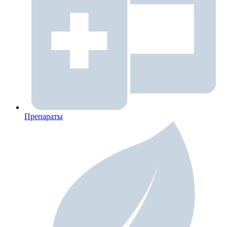
Препараты