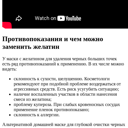
Противопоказания и чем можно
заменить желатин
У маски с желатином для удаления черных больших точек
есть ряд противопоказаний к применению. В их числе можно
видеть:
склонность к сухости, шелушению. Косметологи
рекомендуют при подобной проблеме воздержаться от
агрессивных средств. Есть риск усугубить ситуацию;
наличие воспаленных участков в области нанесения
смеси из желатина;
проблему купероза. При слабых кровеносных сосудах
применение пленок противопоказано;
склонность к аллергии.
Альтернативой домашней маске для глубокой очистки черных