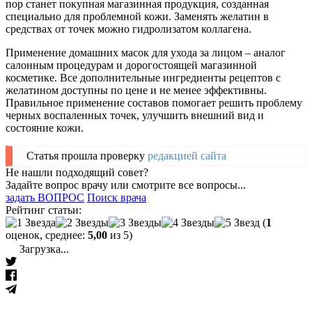
пор станет покупная магазинная продукция, созданная
специально для проблемной кожи. Заменять желатин в
средствах от точек можно гидролизатом коллагена.
Применение домашних масок для ухода за лицом – аналог
салонным процедурам и дорогостоящей магазинной
косметике. Все дополнительные ингредиенты рецептов с
желатином доступны по цене и не менее эффективны.
Правильное применение составов помогает решить проблему
черных воспаленных точек, улучшить внешний вид и
состояние кожи.
Статья прошла проверку
редакцией сайта
Не нашли подходящий совет?
Задайте вопрос врачу или смотрите все вопросы...
задать ВОПРОС
Поиск врача
Рейтинг статьи:
(
1
оценок, среднее:
5,00
из 5)
Загрузка...