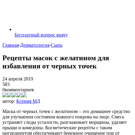
Бесплатный вопрос врачу
Главная
-
Дерматология
-
Сыпь
Рецепты масок с желатином для
избавления от черных точек
24 апреля 2019
583
0
комментариев
автор:
Ксения МД
Маска от черных точек с желатином – это домашнее средство
для улучшения состояния кожного покрова на лице. Смесь
устраняет следы усталости, разглаживает морщины, удаляет
прыщи и комедоны. Косметические рецепты с таким
ингредиентом обеспечивают бережное очищение пор от