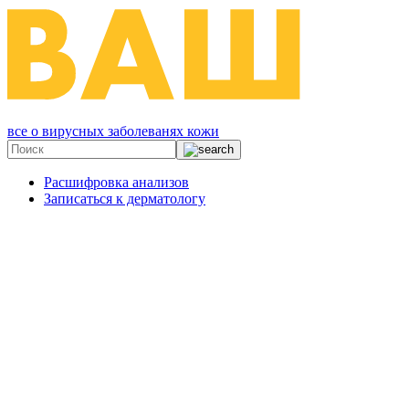
все о вирусных заболеванях кожи
Расшифровка анализов
Записаться к дерматологу