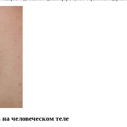
на человеческом теле