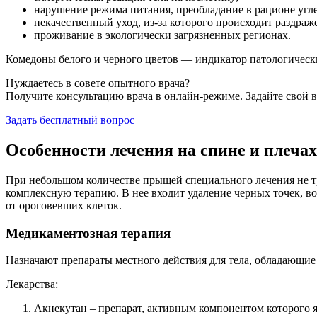
нарушение режима питания, преобладание в рационе угл
некачественный уход, из-за которого происходит раздраж
проживание в экологически загрязненных регионах.
Комедоны белого и черного цветов — индикатор патологическ
Нуждаетесь в совете опытного врача?
Получите консультацию врача в онлайн-режиме. Задайте свой в
Задать бесплатный вопрос
Особенности лечения на спине и плечах
При небольшом количестве прыщей специального лечения не тр
комплексную терапию. В нее входит удаление черных точек, 
от ороговевших клеток.
Медикаментозная терапия
Назначают препараты местного действия для тела, обладающие
Лекарства:
Акнекутан – препарат, активным компонентом которого 