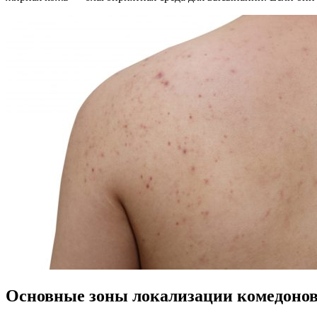
Основные зоны локализации комедонов 