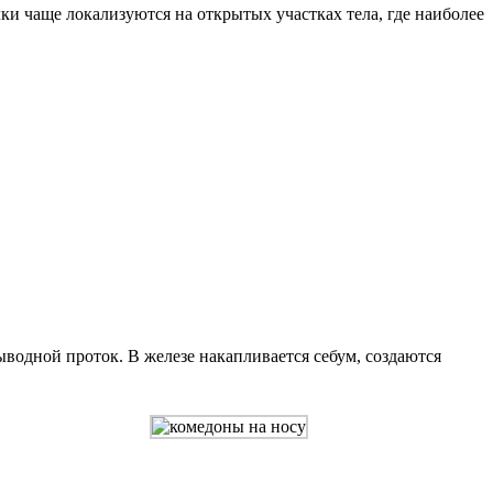
и чаще локализуются на открытых участках тела, где наиболее
ыводной проток. В железе накапливается себум, создаются