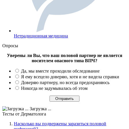
Нетрадиционная медицина
Опросы
Уверены ли Вы, что ваш половой партнер не является
носителем опасного типа ВПЧ?
Да, мы вместе проходили обследование
Я ему всецело доверяю, хотя и не видела справки
Доверяю партнеру, но всегда предохраняюсь
Никогда не задумывалась об этом
Загрузка ...
Тесты
от Дерматолога
Насколько вы подвержены заразиться половой
инфекцией?