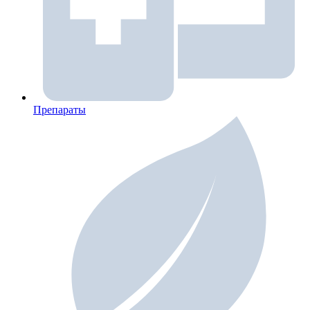
Препараты