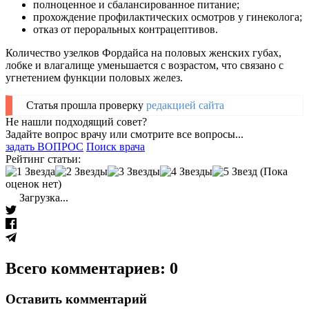
полноценное и сбалансированное питание;
прохождение профилактических осмотров у гинеколога;
отказ от пероральных контрацептивов.
Количество узелков Фордайса на половых женских губах,
лобке и влагалище уменьшается с возрастом, что связано с
угнетением функции половых желез.
Статья прошла проверку
редакцией сайта
Не нашли подходящий совет?
Задайте вопрос врачу или смотрите все вопросы...
задать ВОПРОС
Поиск врача
Рейтинг статьи:
(Пока
оценок нет)
Загрузка...
Всего комментариев: 0
Оставить комментарий