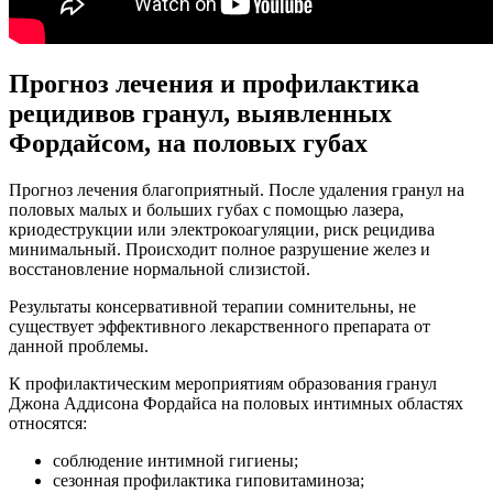
Прогноз лечения и профилактика
рецидивов гранул, выявленных
Фордайсом, на половых губах
Прогноз лечения благоприятный. После удаления гранул на
половых малых и больших губах с помощью лазера,
криодеструкции или электрокоагуляции, риск рецидива
минимальный. Происходит полное разрушение желез и
восстановление нормальной слизистой.
Результаты консервативной терапии сомнительны, не
существует эффективного лекарственного препарата от
данной проблемы.
К профилактическим мероприятиям образования гранул
Джона Аддисона Фордайса на половых интимных областях
относятся:
соблюдение интимной гигиены;
сезонная профилактика гиповитаминоза;