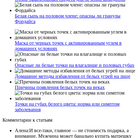
Белая сыпь на половом члене: опасны ли гранулы
Фордайса
Маска от черных точек с активированным углем в
домашних условиях
Опасные ли белые точки на влагалище и половых губах
Домашние методы избавления от белых угрей на лице
Причины появления белых точек на веках
Точки на губах белого цвета: норма или симптом
заболевания
Комментарии
к статьям
Алена
:
И все-таки, главное — не стоимость подарка, а
внимание. Мужчина может банально купить матрешку