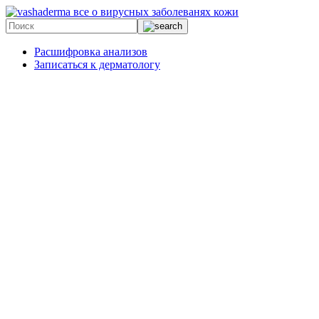
все о вирусных заболеванях кожи
Расшифровка анализов
Записаться к дерматологу