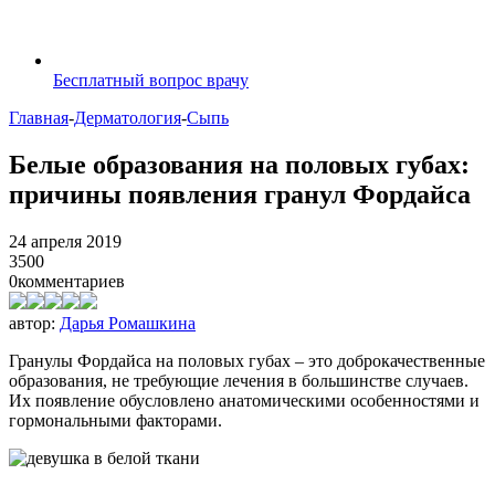
Бесплатный вопрос врачу
Главная
-
Дерматология
-
Сыпь
Белые образования на половых губах:
причины появления гранул Фордайса
24 апреля 2019
3500
0
комментариев
автор:
Дарья Ромашкина
Гранулы Фордайса на половых губах – это доброкачественные
образования, не требующие лечения в большинстве случаев.
Их появление обусловлено анатомическими особенностями и
гормональными факторами.