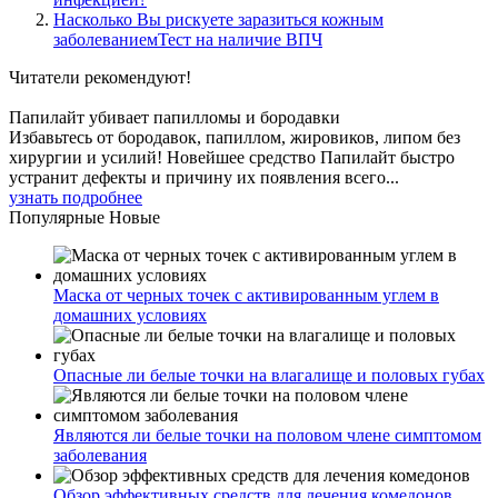
Насколько Вы рискуете заразиться кожным
заболеваниемТест на наличие ВПЧ
Читатели
рекомендуют!
Папилайт убивает папилломы и бородавки
Избавьтесь от бородавок, папиллом, жировиков, липом без
хирургии и усилий! Новейшее средство Папилайт быстро
устранит дефекты и причину их появления всего...
узнать подробнее
Популярные
Новые
Маска от черных точек с активированным углем в
домашних условиях
Опасные ли белые точки на влагалище и половых губах
Являются ли белые точки на половом члене симптомом
заболевания
Обзор эффективных средств для лечения комедонов