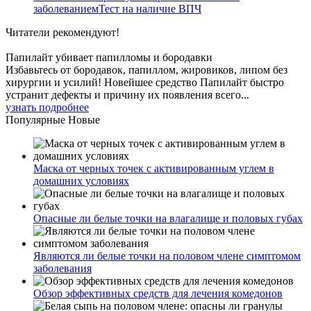
заболеваниемТест на наличие ВПЧ
Читатели
рекомендуют!
Папилайт убивает папилломы и бородавки
Избавьтесь от бородавок, папиллом, жировиков, липом без
хирургии и усилий! Новейшее средство Папилайт быстро
устранит дефекты и причину их появления всего...
узнать подробнее
Популярные
Новые
Маска от черных точек с активированным углем в
домашних условиях
Опасные ли белые точки на влагалище и половых губах
Являются ли белые точки на половом члене симптомом
заболевания
Обзор эффективных средств для лечения комедонов