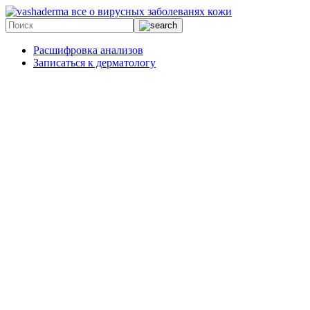
все о вирусных заболеванях кожи
Расшифровка анализов
Записаться к дерматологу