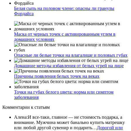
Белая сыпь на половом члене: опасны ли гранулы
Фордайса
Маска от черных точек с активированным углем в
домашних условиях
Опасные ли белые точки на влагалище и половых губах
Домашние методы избавления от белых угрей на лице
Причины появления белых точек на веках
Точки на губах белого цвета: норма или симптом
заболевания
Комментарии
к статьям
Алена
:
И все-таки, главное — не стоимость подарка, а
внимание. Мужчина может банально купить матрешку
или любой другой сувенир и подарить…
Дорогой или