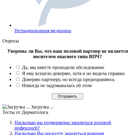
Нетрадиционная медицина
Опросы
Уверены ли Вы, что ваш половой партнер не является
носителем опасного типа ВПЧ?
Да, мы вместе проходили обследование
Я ему всецело доверяю, хотя и не видела справки
Доверяю партнеру, но всегда предохраняюсь
Никогда не задумывалась об этом
Загрузка ...
Тесты
от Дерматолога
Насколько вы подвержены заразиться половой
инфекцией?
Насколько Вы рискуете заразиться кожным