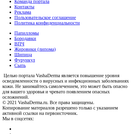
Команда портала
Контакты
Реклама
Пользовательское соглашение
Политика конфиденциальности
Папилломы
Бородавки
ВПЧ
Жировики (липома)
Шипица
Фурункул
Сыпь
Целью портала VashaDerma является повышение уровня
осведомленности о вирусных и инфекционных заболеваниях
кожи. Не занимайтесь самолечением, это может быть опасно
для вашего здоровья и чревато появлением опасных
осложнений.
© 2021 VashaDerma.ru. Все права защищены.
Копирование материалов разрешено только с указанием
активной ссылки на первоисточник.
Мы в соцсетях: