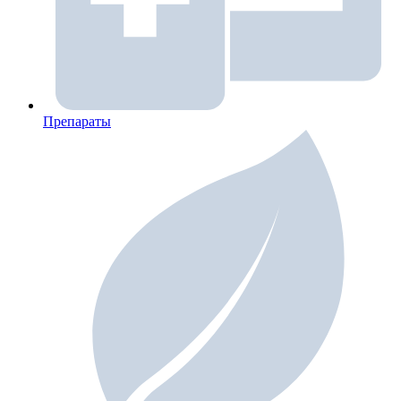
Препараты