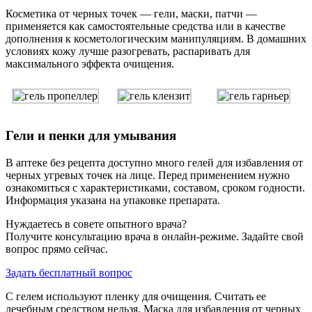
Косметика от черных точек — гели, маски, патчи —
применяется как самостоятельные средства или в качестве
дополнения к косметологическим манипуляциям. В домашних
условиях кожу лучше разогревать, распаривать для
максимального эффекта очищения.
Гели и пенки для умывания
В аптеке без рецепта доступно много гелей для избавления от
черных угревых точек на лице. Перед применением нужно
ознакомиться с характеристиками, составом, сроком годности.
Информация указана на упаковке препарата.
Нуждаетесь в совете опытного врача?
Получите консультацию врача в онлайн-режиме. Задайте свой
вопрос прямо сейчас.
Задать бесплатный вопрос
С гелем используют пленку для очищения. Считать ее
лечебным средством нельзя. Маска для избавления от черных