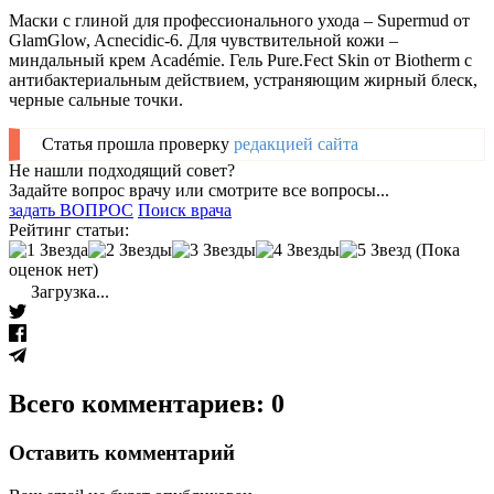
Маски с глиной для профессионального ухода – Supermud от
GlamGlow, Acnecidic-6. Для чувствительной кожи –
миндальный крем Académie. Гель Pure.Fect Skin от Biotherm с
антибактериальным действием, устраняющим жирный блеск,
черные сальные точки.
Статья прошла проверку
редакцией сайта
Не нашли подходящий совет?
Задайте вопрос врачу или смотрите все вопросы...
задать ВОПРОС
Поиск врача
Рейтинг статьи:
(Пока
оценок нет)
Загрузка...
Всего комментариев: 0
Оставить комментарий