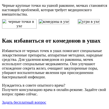
Черные крупные точки на ушной раковине, мочках становятся
настоящей проблемой, которая требует медицинского
вмешательства.
Как избавиться от комедонов в ушах
Избавиться от черных точек в ушах помогают специальные
лекарственные препараты, аппаратные методики, народные
средства. Для удаления комедонов из раковины, мочек
используют специальные медикаменты. Они улучшают
отхождение секрета желез, очищают закупоренные поры,
убирают воспалительные явления при присоединении
бактериальной инфекции.
Нуждаетесь в совете опытного врача?
Получите консультацию врача в онлайн-режиме. Задайте свой
вопрос прямо сейчас.
Задать бесплатный вопрос