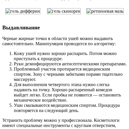
Выдавливание
Черные жирные точки в области ушей можно выдавить
самостоятельно. Манипуляция проводится по алгоритму:
Кожу ушей нужно хорошо распарить. Потом можно
приступать к процедуре.
Руки дезинфицируются антисептическими препаратами.
Проблемный участок протирается медицинским
спиртом. Зону с черными забитыми порами тщательно
массируют.
Для выполнения четвертого этапа нужно слегка
надавить на точку. Хорошо распаренный комедон
выйдет легко. Если пробка не появится — остановить
механическое воздействие.
Уши смазываются медицинским спиртом. Процедура
повторяется на следующий день.
Устранить проблему можно у профессионала. Косметологи
имеют специальные инструменты с круглым отверстием,