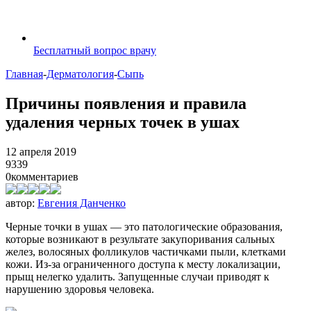
Бесплатный вопрос врачу
Главная
-
Дерматология
-
Сыпь
Причины появления и правила
удаления черных точек в ушах
12 апреля 2019
9339
0
комментариев
автор:
Евгения Данченко
Черные точки в ушах — это патологические образования,
которые возникают в результате закупоривания сальных
желез, волосяных фолликулов частичками пыли, клетками
кожи. Из-за ограниченного доступа к месту локализации,
прыщ нелегко удалить. Запущенные случаи приводят к
нарушению здоровья человека.