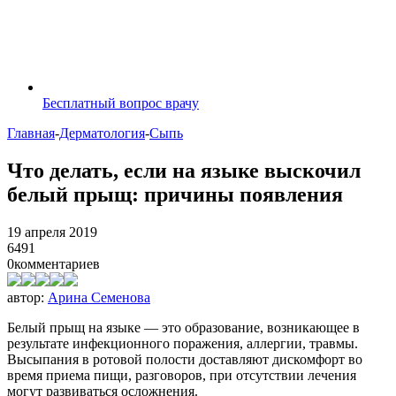
Бесплатный вопрос врачу
Главная
-
Дерматология
-
Сыпь
Что делать, если на языке выскочил
белый прыщ: причины появления
19 апреля 2019
6491
0
комментариев
автор:
Арина Семенова
Белый прыщ на языке — это образование, возникающее в
результате инфекционного поражения, аллергии, травмы.
Высыпания в ротовой полости доставляют дискомфорт во
время приема пищи, разговоров, при отсутствии лечения
могут развиваться осложнения.