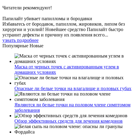
Читатели
рекомендуют!
Папилайт убивает папилломы и бородавки
Избавьтесь от бородавок, папиллом, жировиков, липом без
хирургии и усилий! Новейшее средство Папилайт быстро
устранит дефекты и причину их появления всего...
узнать подробнее
Популярные
Новые
Маска от черных точек с активированным углем в
домашних условиях
Опасные ли белые точки на влагалище и половых губах
Являются ли белые точки на половом члене симптомом
заболевания
Обзор эффективных средств для лечения комедонов