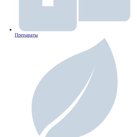
Препараты