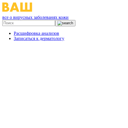
все о вирусных заболеванях кожи
Расшифровка анализов
Записаться к дерматологу