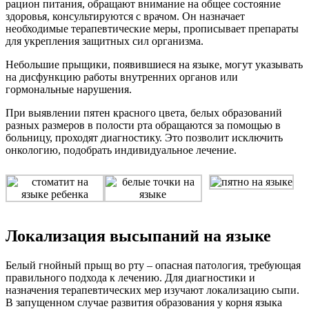
рацион питания, обращают внимание на общее состояние
здоровья, консультируются с врачом. Он назначает
необходимые терапевтические меры, прописывает препараты
для укрепления защитных сил организма.
Небольшие прыщики, появившиеся на языке, могут указывать
на дисфункцию работы внутренних органов или
гормональные нарушения.
При выявлении пятен красного цвета, белых образований
разных размеров в полости рта обращаются за помощью в
больницу, проходят диагностику. Это позволит исключить
онкологию, подобрать индивидуальное лечение.
Локализация высыпаний на языке
Белый гнойный прыщ во рту – опасная патология, требующая
правильного подхода к лечению. Для диагностики и
назначения терапевтических мер изучают локализацию сыпи.
В запущенном случае развития образования у корня языка