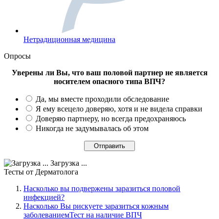
Нетрадиционная медицина
Опросы
Уверены ли Вы, что ваш половой партнер не является
носителем опасного типа ВПЧ?
Да, мы вместе проходили обследование
Я ему всецело доверяю, хотя и не видела справки
Доверяю партнеру, но всегда предохраняюсь
Никогда не задумывалась об этом
Загрузка ...
Тесты
от Дерматолога
Насколько вы подвержены заразиться половой
инфекцией?
Насколько Вы рискуете заразиться кожным
заболеваниемТест на наличие ВПЧ