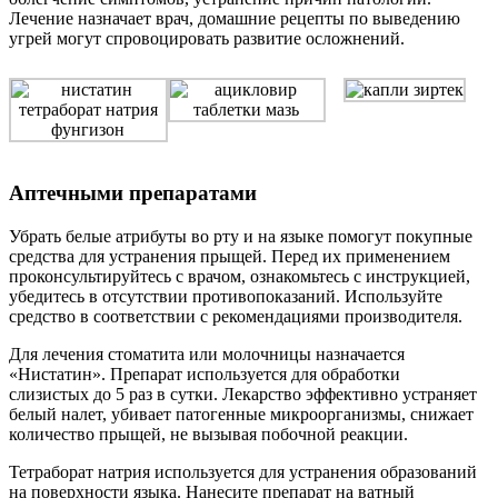
Лечение назначает врач, домашние рецепты по выведению
угрей могут спровоцировать развитие осложнений.
Аптечными препаратами
Убрать белые атрибуты во рту и на языке помогут покупные
средства для устранения прыщей. Перед их применением
проконсультируйтесь с врачом, ознакомьтесь с инструкцией,
убедитесь в отсутствии противопоказаний. Используйте
средство в соответствии с рекомендациями производителя.
Для лечения стоматита или молочницы назначается
«Нистатин». Препарат используется для обработки
слизистых до 5 раз в сутки. Лекарство эффективно устраняет
белый налет, убивает патогенные микроорганизмы, снижает
количество прыщей, не вызывая побочной реакции.
Тетраборат натрия используется для устранения образований
на поверхности языка. Нанесите препарат на ватный