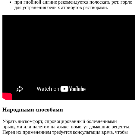
при гнойной ангине рекомендуется полоскать рот, горло
для устранения белых атрибутов растворами.
Народными способами
Убрать дискомфорт, спровоцированный болезненными
прыщами или налетом на языке, помогут домашние рецепты.
Перед их применением требуется консультация врача, чтобы