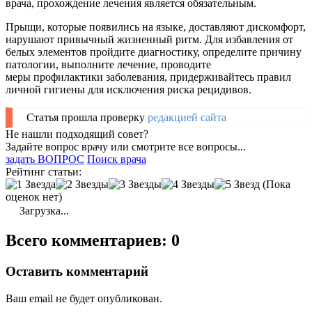
врача, прохождение лечения является обязательным.
Прыщи, которые появились на языке, доставляют дискомфорт,
нарушают привычный жизненный ритм. Для избавления от
белых элементов пройдите диагностику, определите причину
патологии, выполните лечение, проводите
меры профилактики заболевания, придерживайтесь правил
личной гигиены для исключения риска рецидивов.
Статья прошла проверку
редакцией сайта
Не нашли подходящий совет?
Задайте вопрос врачу или смотрите все вопросы...
задать ВОПРОС
Поиск врача
Рейтинг статьи:
(Пока
оценок нет)
Загрузка...
Всего комментариев: 0
Оставить комментарий
Ваш email не будет опубликован.