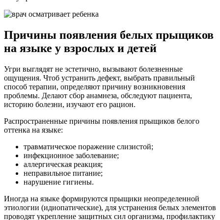
Причины появления белых прыщиков
на языке у взрослых и детей
Угри выглядят не эстетично, вызывают болезненные
ощущения. Чтоб устранить дефект, выбрать правильный
способ терапии, определяют причину возникновения
проблемы. Делают сбор анамнеза, обследуют пациента,
историю болезни, изучают его рацион.
Распространенные причины появления прыщиков белого
оттенка на языке:
травматическое поражение слизистой;
инфекционное заболевание;
аллергическая реакция;
неправильное питание;
нарушение гигиены.
Иногда на языке формируются прыщики неопределенной
этиологии (идиопатические), для устранения белых элементов
проводят укрепление защитных сил организма, профилактику