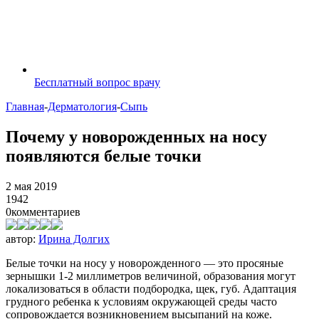
Бесплатный вопрос врачу
Главная
-
Дерматология
-
Сыпь
Почему у новорожденных на носу
появляются белые точки
2 мая 2019
1942
0
комментариев
автор:
Ирина Долгих
Белые точки на носу у новорожденного — это просяные
зернышки 1-2 миллиметров величиной, образования могут
локализоваться в области подбородка, щек, губ. Адаптация
грудного ребенка к условиям окружающей среды часто
сопровождается возникновением высыпаний на коже.