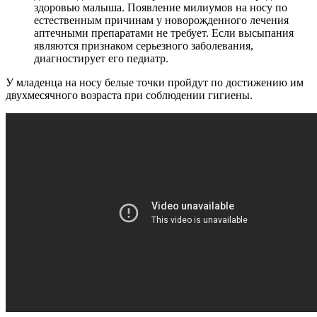
здоровью малыша. Появление милиумов на носу по
естественным причинам у новорожденного лечения
аптечными препаратами не требует. Если высыпания
являются признаком серьезного заболевания,
диагностирует его педиатр.
У младенца на носу белые точки пройдут по достижению им
двухмесячного возраста при соблюдении гигиены.