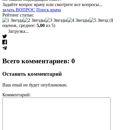
Задайте вопрос врачу или смотрите все вопросы...
задать ВОПРОС
Поиск врача
Рейтинг статьи:
(
1
оценок, среднее:
5,00
из 5)
Загрузка...
Всего комментариев: 0
Оставить комментарий
Ваш email не будет опубликован.
Комментарий: