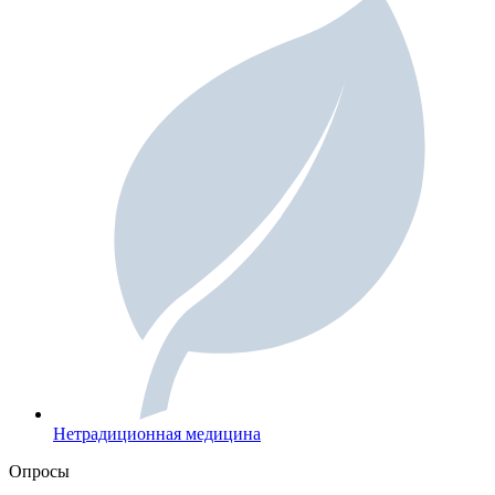
Нетрадиционная медицина
Опросы