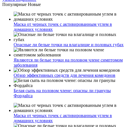
Популярные
Новые
Маска от черных точек с активированным углем в
домашних условиях
Опасные ли белые точки на влагалище и половых губах
Являются ли белые точки на половом члене симптомом
заболевания
Обзор эффективных средств для лечения комедонов
Белая сыпь на половом члене: опасны ли гранулы
Фордайса
Маска от черных точек с активированным углем в
домашних условиях