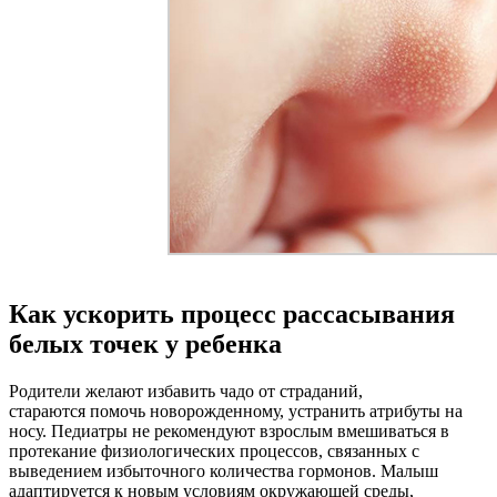
Как ускорить процесс рассасывания
белых точек у ребенка
Родители желают избавить чадо от страданий,
стараются помочь новорожденному, устранить атрибуты на
носу. Педиатры не рекомендуют взрослым вмешиваться в
протекание физиологических процессов, связанных с
выведением избыточного количества гормонов. Малыш
адаптируется к новым условиям окружающей среды,