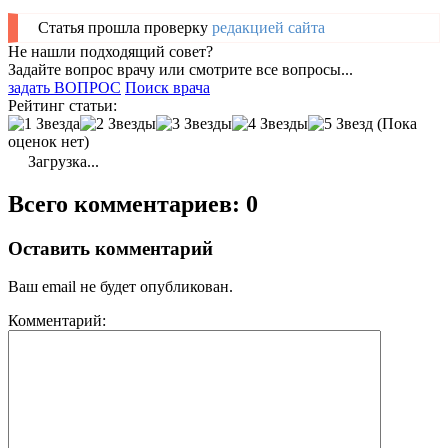
Статья прошла проверку
редакцией сайта
Не нашли подходящий совет?
Задайте вопрос врачу или смотрите все вопросы...
задать ВОПРОС
Поиск врача
Рейтинг статьи:
(Пока
оценок нет)
Загрузка...
Всего комментариев: 0
Оставить комментарий
Ваш email не будет опубликован.
Комментарий: