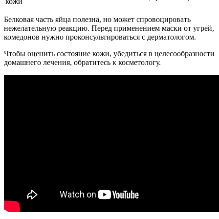
кожи
Белковая часть яйца полезна, но может спровоцировать
нежелательную реакцию. Перед применением маски от угрей,
комедонов нужно проконсультироваться с дерматологом.
Чтобы оценить состояние кожи, убедиться в целесообразности
домашнего лечения, обратитесь к косметологу.