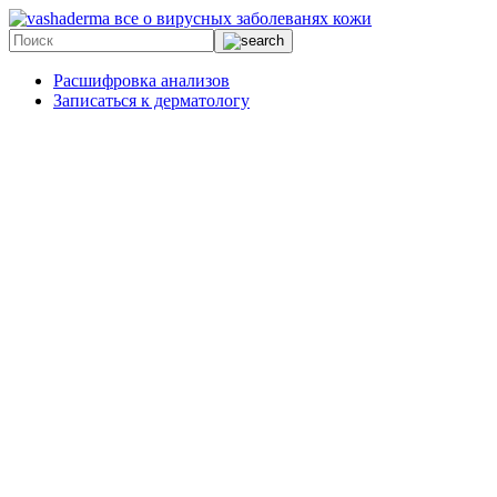
все о вирусных заболеванях кожи
Расшифровка анализов
Записаться к дерматологу