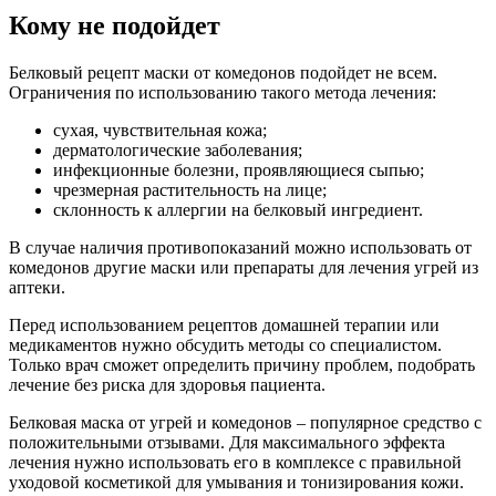
Кому не подойдет
Белковый рецепт маски от комедонов подойдет не всем.
Ограничения по использованию такого метода лечения:
сухая, чувствительная кожа;
дерматологические заболевания;
инфекционные болезни, проявляющиеся сыпью;
чрезмерная растительность на лице;
склонность к аллергии на белковый ингредиент.
В случае наличия противопоказаний можно использовать от
комедонов другие маски или препараты для лечения угрей из
аптеки.
Перед использованием рецептов домашней терапии или
медикаментов нужно обсудить методы со специалистом.
Только врач сможет определить причину проблем, подобрать
лечение без риска для здоровья пациента.
Белковая маска от угрей и комедонов – популярное средство с
положительными отзывами. Для максимального эффекта
лечения нужно использовать его в комплексе с правильной
уходовой косметикой для умывания и тонизирования кожи.