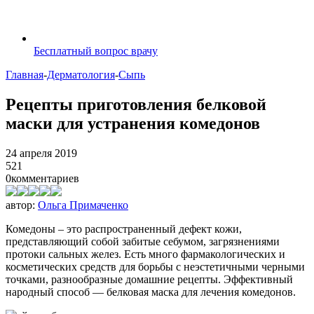
Бесплатный вопрос врачу
Главная
-
Дерматология
-
Сыпь
Рецепты приготовления белковой
маски для устранения комедонов
24 апреля 2019
521
0
комментариев
автор:
Ольга Примаченко
Комедоны – это распространенный дефект кожи,
представляющий собой забитые себумом, загрязнениями
протоки сальных желез. Есть много фармакологических и
косметических средств для борьбы с неэстетичными черными
точками, разнообразные домашние рецепты. Эффективный
народный способ — белковая маска для лечения комедонов.