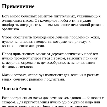
Применение
Есть много белковых рецептов питательных, ухаживающих,
очищающих масок. От комедонов любого типа нужно
подбирать ингредиенты, не вызывающие негативной реакции
организма.
Чтобы обеспечить полноценное лечение проблемной кожи,
нужно использовать вещества, которые не приведут к
возникновению аллергии.
Перед применением масок от дерматологических проблем
нужно проконсультироваться с врачом, выяснить причину
комедонов, определить целесообразность использования
белковых составов.
Маски готовят, используя компонент для лечения в разных
видах, сочетая с разными продуктами.
Чистый белок
Распространенная маска для лечения комедонов — белковая с
сахаром. Для приготовления нужно одно куриное яйцо или
несколько перепелиных. Белки отделяют от желтков,