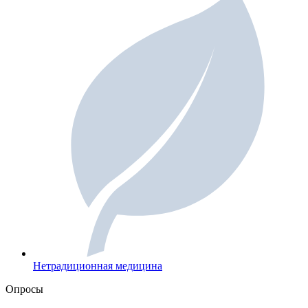
Нетрадиционная медицина
Опросы