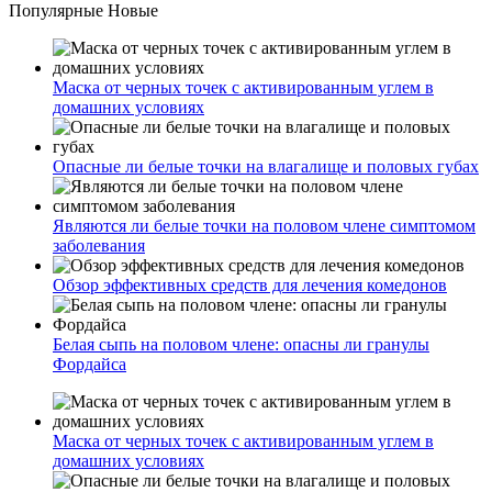
Популярные
Новые
Маска от черных точек с активированным углем в
домашних условиях
Опасные ли белые точки на влагалище и половых губах
Являются ли белые точки на половом члене симптомом
заболевания
Обзор эффективных средств для лечения комедонов
Белая сыпь на половом члене: опасны ли гранулы
Фордайса
Маска от черных точек с активированным углем в
домашних условиях