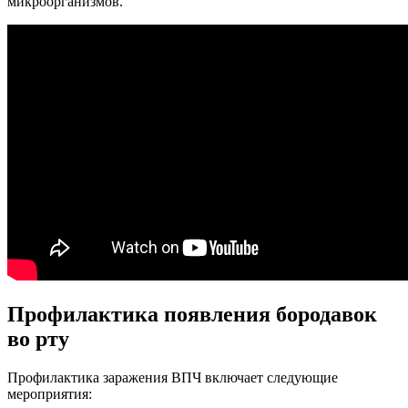
микроорганизмов.
Профилактика появления бородавок
во рту
Профилактика заражения ВПЧ включает следующие
мероприятия: