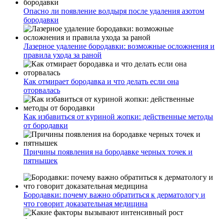
Опасно ли появление волдыря после удаления азотом
бородавки
Лазерное удаление бородавки: возможные осложнения и
правила ухода за раной
Как отмирает бородавка и что делать если она
оторвалась
Как избавиться от куриной жопки: действенные методы
от бородавки
Причины появления на бородавке черных точек и
пятнышек
Бородавки: почему важно обратиться к дерматологу и
что говорит доказательная медицина