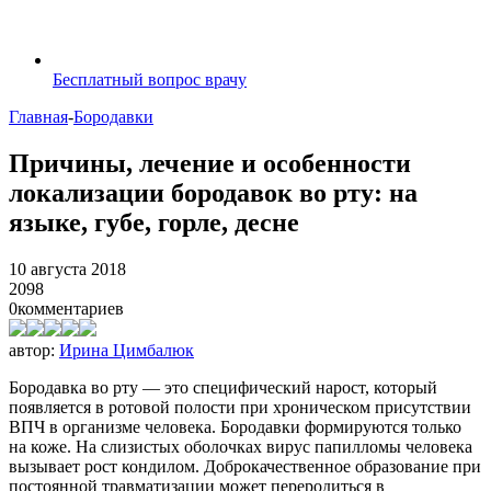
Бесплатный вопрос врачу
Главная
-
Бородавки
Причины, лечение и особенности
локализации бородавок во рту: на
языке, губе, горле, десне
10 августа 2018
2098
0
комментариев
автор:
Ирина Цимбалюк
Бородавка во рту — это специфический нарост, который
появляется в ротовой полости при хроническом присутствии
ВПЧ в организме человека. Бородавки формируются только
на коже. На слизистых оболочках вирус папилломы человека
вызывает рост кондилом. Доброкачественное образование при
постоянной травматизации может переродиться в