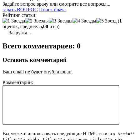
Задайте вопрос врачу или смотрите все вопросы...
задать ВОПРОС
Поиск врача
Рейтинг статьи:
(
1
оценок, среднее:
5,00
из 5)
Загрузка...
Всего комментариев: 0
Оставить комментарий
Ваш email не будет опубликован.
Комментарий:
Вы можете использовать следующие
HTML
тэги:
<a href=""
title=""> <abbr title=""> <acronym title=""> <b>