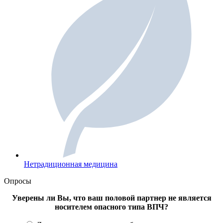
Нетрадиционная медицина
Опросы
Уверены ли Вы, что ваш половой партнер не является
носителем опасного типа ВПЧ?