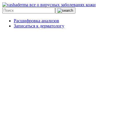
все о вирусных заболеванях кожи
Расшифровка анализов
Записаться к дерматологу