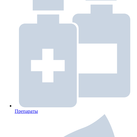
Препараты