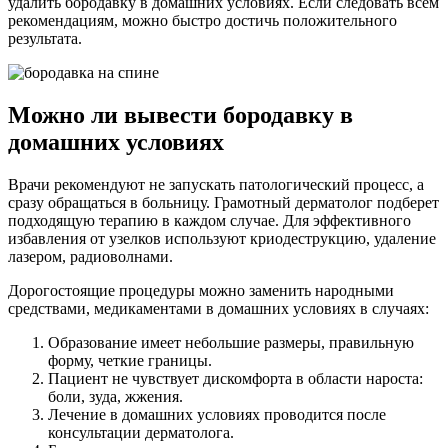
удалить бородавку в домашних условиях. Если следовать всем
рекомендациям, можно быстро достичь положительного
результата.
Можно ли вывести бородавку в
домашних условиях
Врачи рекомендуют не запускать патологический процесс, а
сразу обращаться в больницу. Грамотный дерматолог подберет
подходящую терапию в каждом случае. Для эффективного
избавления от узелков используют криодеструкцию, удаление
лазером, радиоволнами.
Дорогостоящие процедуры можно заменить народными
средствами, медикаментами в домашних условиях в случаях:
Образование имеет небольшие размеры, правильную
форму, четкие границы.
Пациент не чувствует дискомфорта в области нароста:
боли, зуда, жжения.
Лечение в домашних условиях проводится после
консультации дерматолога.