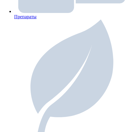
Препараты