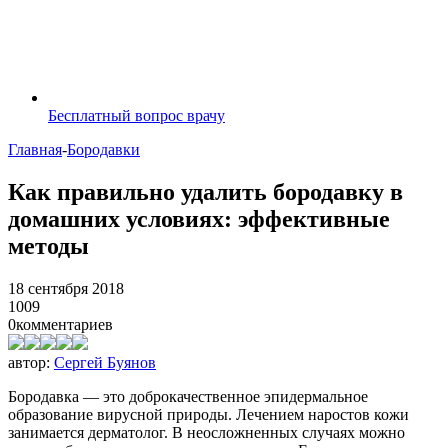
Бесплатный вопрос врачу
Главная
-
Бородавки
Как правильно удалить бородавку в
домашних условиях: эффективные
методы
18 сентября 2018
1009
0
комментариев
автор:
Сергей Буянов
Бородавка — это доброкачественное эпидермальное
образование вирусной природы. Лечением наростов кожи
занимается дерматолог. В неосложненных случаях можно