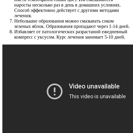
наросты несколько раз в день в домашних условиях.
Способ эффективно действует с другими методами
лечения.
Небольшие образования можно смазывать соком
зеленых яблок. Образования пропадают через 1-14 дней.
Избавляет от патологических разрастаний ежедневный
компресс с уксусом. Курс лечения занимает 5-10 дней.