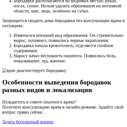
Бородавки располагаются на видимых местах: руках,
ногах, спине. Нельзя удалять образования на интимной
области, шее, лице, особенно на губах.
Запрещается сводить дома бородавки без консультации врача в
ситуациях:
Изменился внешний вид образования. Он стремительно
вырос, потемнел, появились черные вкрапления.
Бородавка начала кровоточить, отделяется гнойное
содержимое.
Нарост начал беспокоить пациента. Появились боль,
покалывание, зуд, жжение.
Особенности выведения бородавок
разных видов и локализации
Нуждаетесь в совете опытного врача?
Получите консультацию врача в онлайн-режиме. Задайте свой
вопрос прямо сейчас.
Задать бесплатный вопрос