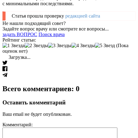
с минимальными последствиями.
Статья прошла проверку
редакцией сайта
Не нашли подходящий совет?
Задайте вопрос врачу или смотрите все вопросы...
задать ВОПРОС
Поиск врача
Рейтинг статьи:
(Пока
оценок нет)
Загрузка...
Всего комментариев: 0
Оставить комментарий
Ваш email не будет опубликован.
Комментарий: