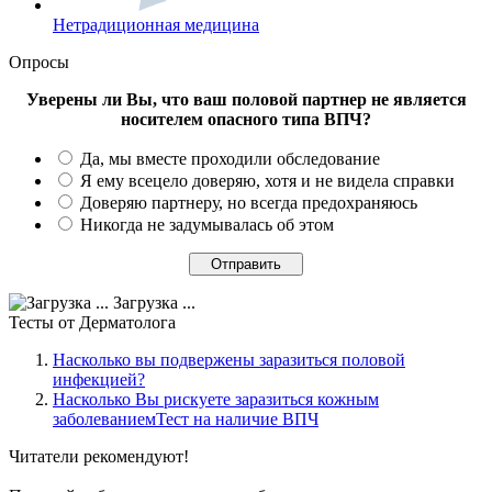
Нетрадиционная медицина
Опросы
Уверены ли Вы, что ваш половой партнер не является
носителем опасного типа ВПЧ?
Да, мы вместе проходили обследование
Я ему всецело доверяю, хотя и не видела справки
Доверяю партнеру, но всегда предохраняюсь
Никогда не задумывалась об этом
Загрузка ...
Тесты
от Дерматолога
Насколько вы подвержены заразиться половой
инфекцией?
Насколько Вы рискуете заразиться кожным
заболеваниемТест на наличие ВПЧ
Читатели
рекомендуют!