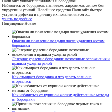
Папилайт убивает папилломы и бородавки
Избавьтесь от бородавок, папиллом, жировиков, липом без
хирургии и усилий! Новейшее средство Папилайт быстро
устранит дефекты и причину их появления всего...
узнать подробнее
Популярные
Новые
Опасно ли появление волдыря после удаления азотом
бородавки
Лазерное удаление бородавки: возможные осложнения и
правила ухода за раной
Как отмирает бородавка и что делать если она
оторвалась
Как избавиться от куриной жопки: действенные методы
от бородавки