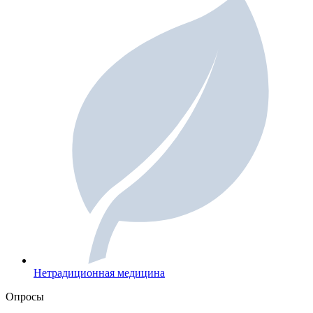
Нетрадиционная медицина
Опросы