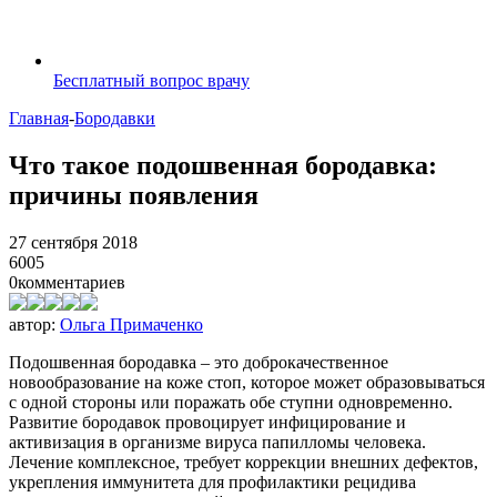
Бесплатный вопрос врачу
Главная
-
Бородавки
Что такое подошвенная бородавка:
причины появления
27 сентября 2018
6005
0
комментариев
автор:
Ольга Примаченко
Подошвенная бородавка – это доброкачественное
новообразование на коже стоп, которое может образовываться
с одной стороны или поражать обе ступни одновременно.
Развитие бородавок провоцирует инфицирование и
активизация в организме вируса папилломы человека.
Лечение комплексное, требует коррекции внешних дефектов,
укрепления иммунитета для профилактики рецидива