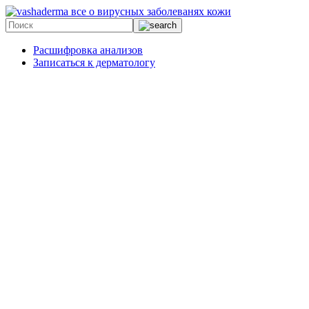
все о вирусных заболеванях кожи
Расшифровка анализов
Записаться к дерматологу