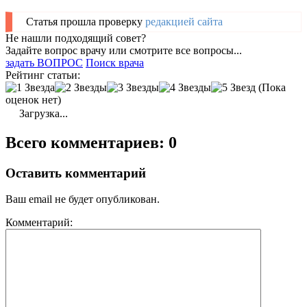
Статья прошла проверку
редакцией сайта
Не нашли подходящий совет?
Задайте вопрос врачу или смотрите все вопросы...
задать ВОПРОС
Поиск врача
Рейтинг статьи:
(Пока
оценок нет)
Загрузка...
Всего комментариев: 0
Оставить комментарий
Ваш email не будет опубликован.
Комментарий: