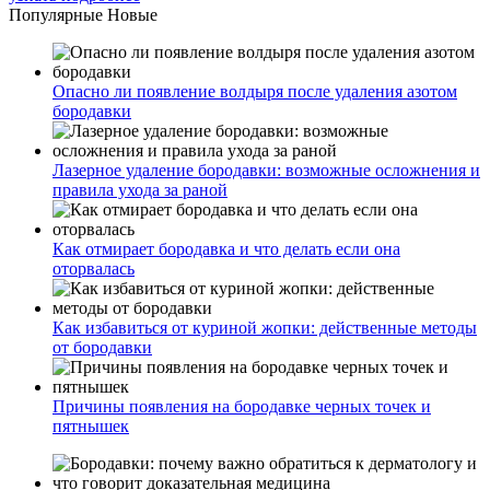
Популярные
Новые
Опасно ли появление волдыря после удаления азотом
бородавки
Лазерное удаление бородавки: возможные осложнения и
правила ухода за раной
Как отмирает бородавка и что делать если она
оторвалась
Как избавиться от куриной жопки: действенные методы
от бородавки
Причины появления на бородавке черных точек и
пятнышек