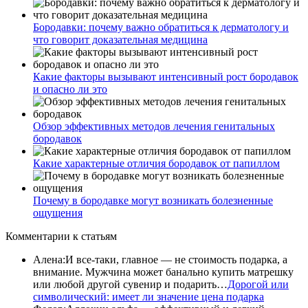
Бородавки: почему важно обратиться к дерматологу и
что говорит доказательная медицина
Какие факторы вызывают интенсивный рост бородавок
и опасно ли это
Обзор эффективных методов лечения генитальных
бородавок
Какие характерные отличия бородавок от папиллом
Почему в бородавке могут возникать болезненные
ощущения
Комментарии
к статьям
Алена
:
И все-таки, главное — не стоимость подарка, а
внимание. Мужчина может банально купить матрешку
или любой другой сувенир и подарить…
Дорогой или
символический: имеет ли значение цена подарка