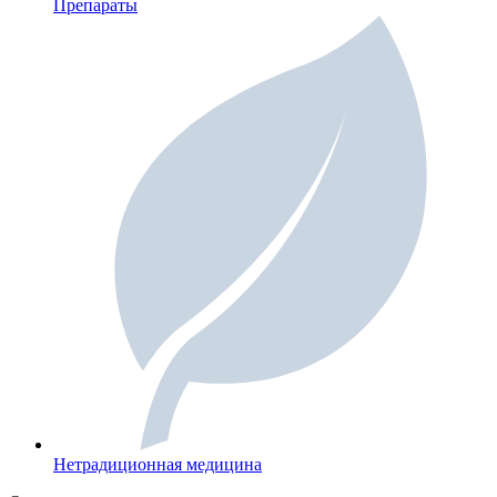
Препараты
Нетрадиционная медицина