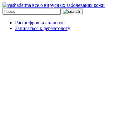
все о вирусных заболеванях кожи
Расшифровка анализов
Записаться к дерматологу