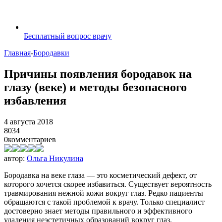
Бесплатный вопрос врачу
Главная
-
Бородавки
Причины появления бородавок на
глазу (веке) и методы безопасного
избавления
4 августа 2018
8034
0
комментариев
автор:
Ольга Никулина
Бородавка на веке глаза — это косметический дефект, от
которого хочется скорее избавиться. Существует вероятность
травмирования нежной кожи вокруг глаз. Редко пациенты
обращаются с такой проблемой к врачу. Только специалист
достоверно знает методы правильного и эффективного
удаления неэстетичных образований вокруг глаз.