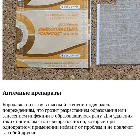
Аптечные препараты
Бородавка на глазу в высокой степени подвержена
повреждениям, что грозит разрастанием образования или
занесением инфекции в образовавшуюся рану. Для удаления
таких папиллом стоит выбрать способ, который при
однократном применении избавит от проблем и не повлечет
за собой другие.