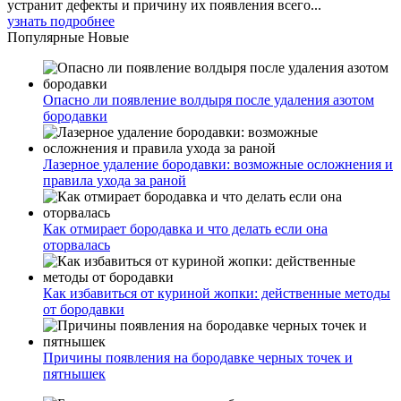
устранит дефекты и причину их появления всего...
узнать подробнее
Популярные
Новые
Опасно ли появление волдыря после удаления азотом
бородавки
Лазерное удаление бородавки: возможные осложнения и
правила ухода за раной
Как отмирает бородавка и что делать если она
оторвалась
Как избавиться от куриной жопки: действенные методы
от бородавки
Причины появления на бородавке черных точек и
пятнышек