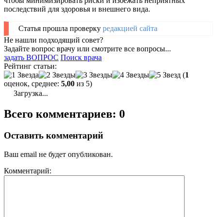
чтобы минимизировать риски и избежать неприятных
последствий для здоровья и внешнего вида.
Статья прошла проверку
редакцией сайта
Не нашли подходящий совет?
Задайте вопрос врачу или смотрите все вопросы...
задать ВОПРОС
Поиск врача
Рейтинг статьи:
(
1
оценок, среднее:
5,00
из 5)
Загрузка...
Всего комментариев: 0
Оставить комментарий
Ваш email не будет опубликован.
Комментарий: