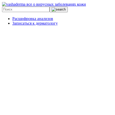
все о вирусных заболеванях кожи
Расшифровка анализов
Записаться к дерматологу