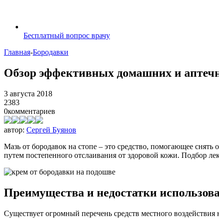
Бесплатный вопрос врачу
Главная
-
Бородавки
Обзор эффективных домашних и аптечны
3 августа 2018
2383
0
комментариев
автор:
Сергей Буянов
Мазь от бородавок на стопе – это средство, помогающее снят
путем постепенного отслаивания от здоровой кожи. Подбор ле
Преимущества и недостатки использова
Существует огромный перечень средств местного воздействия 