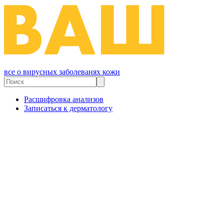
все о вирусных заболеванях кожи
Расшифровка анализов
Записаться к дерматологу