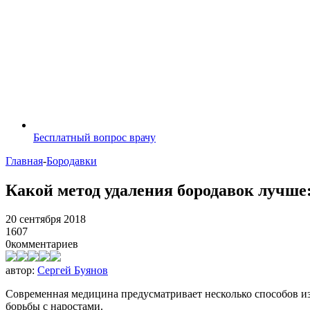
Бесплатный вопрос врачу
Главная
-
Бородавки
Какой метод удаления бородавок лучше:
20 сентября 2018
1607
0
комментариев
автор:
Сергей Буянов
Современная медицина предусматривает несколько способов из
борьбы с наростами.