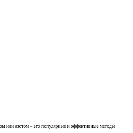
ром или азотом – это популярные и эффективные методы