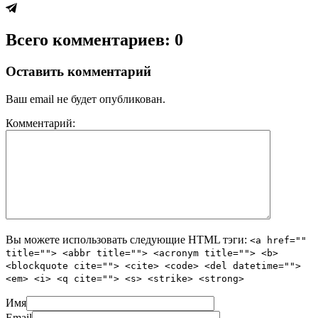
Всего комментариев: 0
Оставить комментарий
Ваш email не будет опубликован.
Комментарий:
Вы можете использовать следующие
HTML
тэги:
<a href=""
title=""> <abbr title=""> <acronym title=""> <b>
<blockquote cite=""> <cite> <code> <del datetime="">
<em> <i> <q cite=""> <s> <strike> <strong>
Имя
Email