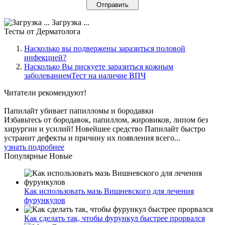
Загрузка ...
Тесты
от Дерматолога
Насколько вы подвержены заразиться половой
инфекцией?
Насколько Вы рискуете заразиться кожным
заболеваниемТест на наличие ВПЧ
Читатели
рекомендуют!
Папилайт убивает папилломы и бородавки
Избавьтесь от бородавок, папиллом, жировиков, липом без
хирургии и усилий! Новейшее средство Папилайт быстро
устранит дефекты и причину их появления всего...
узнать подробнее
Популярные
Новые
Как использовать мазь Вишневского для лечения
фурункулов
Как сделать так, чтобы фурункул быстрее прорвался