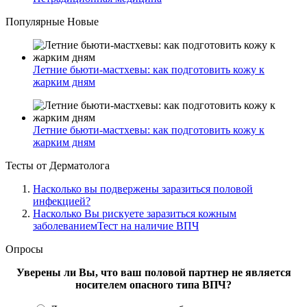
Популярные
Новые
Летние бьюти-мастхевы: как подготовить кожу к
жарким дням
Летние бьюти-мастхевы: как подготовить кожу к
жарким дням
Тесты
от Дерматолога
Насколько вы подвержены заразиться половой
инфекцией?
Насколько Вы рискуете заразиться кожным
заболеваниемТест на наличие ВПЧ
Опросы
Уверены ли Вы, что ваш половой партнер не является
носителем опасного типа ВПЧ?