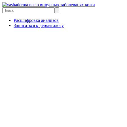
все о вирусных заболеванях кожи
Расшифровка анализов
Записаться к дерматологу