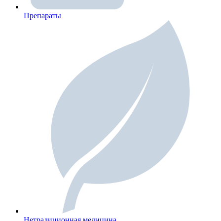
Препараты
Нетрадиционная медицина