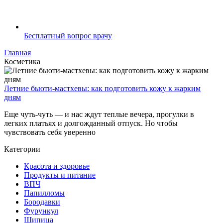
Бесплатный вопрос врачу
Главная
Косметика
Летние бьюти-мастхевы: как подготовить кожу к жарким
дням
Еще чуть-чуть — и нас ждут теплые вечера, прогулки в
легких платьях и долгожданный отпуск. Но чтобы
чувствовать себя уверенно
Категории
Красота и здоровье
Продукты и питание
ВПЧ
Папилломы
Бородавки
Фурункул
Шипица