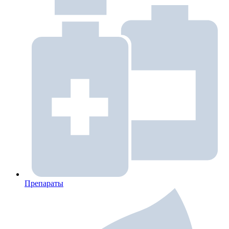
Препараты