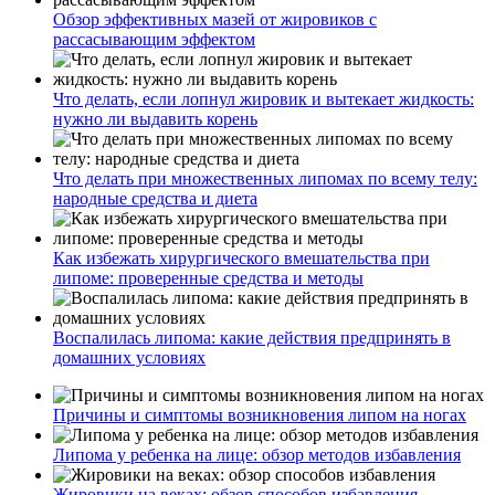
Обзор эффективных мазей от жировиков с
рассасывающим эффектом
Что делать, если лопнул жировик и вытекает жидкость:
нужно ли выдавить корень
Что делать при множественных липомах по всему телу:
народные средства и диета
Как избежать хирургического вмешательства при
липоме: проверенные средства и методы
Воспалилась липома: какие действия предпринять в
домашних условиях
Причины и симптомы возникновения липом на ногах
Липома у ребенка на лице: обзор методов избавления
Жировики на веках: обзор способов избавления