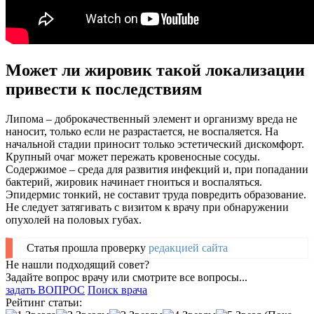
Может ли жировик такой локализации
привести к последствиям
Липома – доброкачественный элемент и организму вреда не
наносит, только если не разрастается, не воспаляется. На
начальной стадии приносит только эстетический дискомфорт.
Крупный очаг может пережать кровеносные сосуды.
Содержимое – среда для развития инфекций и, при попадании
бактерий, жировик начинает гноиться и воспаляться.
Эпидермис тонкий, не составит труда повредить образование.
Не следует затягивать с визитом к врачу при обнаружении
опухолей на половых губах.
Статья прошла проверку
редакцией сайта
Не нашли подходящий совет?
Задайте вопрос врачу или смотрите все вопросы...
задать ВОПРОС
Поиск врача
Рейтинг статьи: