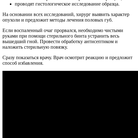
проводят гистологическое исследование образца.
На основании всех исследований, хирург выявить характер
опухоли и предложит методы лечения половых губ.
Если воспаленный очаг прорвался, необходимо чистыми
руками при помощи стерильного бинта устранить весь
вышедший гной. Провести обработку антисептиком и
наложить стерильную повязку.
Сразу показаться врачу. Врач осмотрит реакцию и предложит
способ избавления.