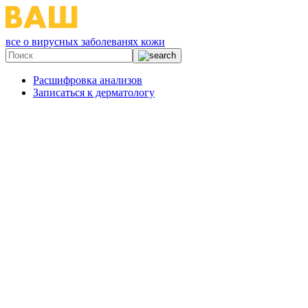
все о вирусных заболеванях кожи
Расшифровка анализов
Записаться к дерматологу