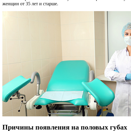
женщин от 35 лет и старше.
Причины появления на половых губах