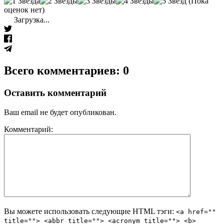
(Пока
оценок нет)
Загрузка...
Всего комментариев: 0
Оставить комментарий
Ваш email не будет опубликован.
Комментарий:
Вы можете использовать следующие
HTML
тэги:
<a href=""
title=""> <abbr title=""> <acronym title=""> <b>