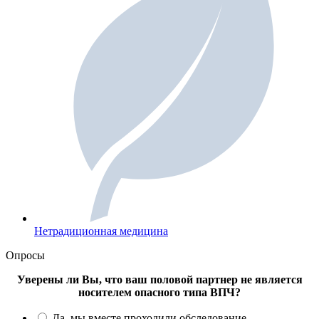
Нетрадиционная медицина
Опросы
Уверены ли Вы, что ваш половой партнер не является
носителем опасного типа ВПЧ?
Да, мы вместе проходили обследование