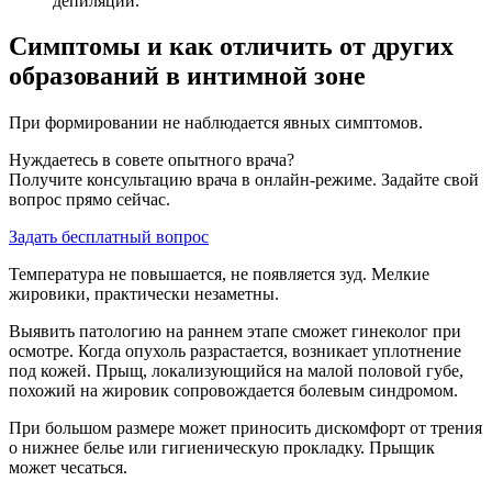
депиляции.
Симптомы и как отличить от других
образований в интимной зоне
При формировании не наблюдается явных симптомов.
Нуждаетесь в совете опытного врача?
Получите консультацию врача в онлайн-режиме. Задайте свой
вопрос прямо сейчас.
Задать бесплатный вопрос
Температура не повышается, не появляется зуд. Мелкие
жировики, практически незаметны.
Выявить патологию на раннем этапе сможет гинеколог при
осмотре. Когда опухоль разрастается, возникает уплотнение
под кожей. Прыщ, локализующийся на малой половой губе,
похожий на жировик сопровождается болевым синдромом.
При большом размере может приносить дискомфорт от трения
о нижнее белье или гигиеническую прокладку. Прыщик
может чесаться.