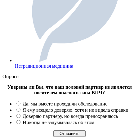
Нетрадиционная медицина
Опросы
Уверены ли Вы, что ваш половой партнер не является
носителем опасного типа ВПЧ?
Да, мы вместе проходили обследование
Я ему всецело доверяю, хотя и не видела справки
Доверяю партнеру, но всегда предохраняюсь
Никогда не задумывалась об этом