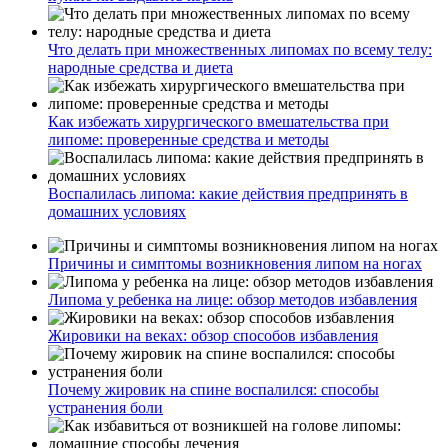
Что делать при множественных липомах по всему телу:
народные средства и диета
Как избежать хирургического вмешательства при
липоме: проверенные средства и методы
Воспалилась липома: какие действия предпринять в
домашних условиях
Причины и симптомы возникновения липом на ногах
Липома у ребенка на лице: обзор методов избавления
Жировики на веках: обзор способов избавления
Почему жировик на спине воспалился: способы
устранения боли