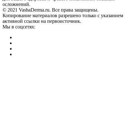
осложнений.
© 2021 VashaDerma.ru. Все права защищены.
Копирование материалов разрешено только с указанием
активной ссылки на первоисточник.
Мы в соцсетях: