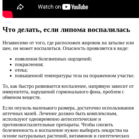
Что делать, если липома воспалилась
Независимо от того, где расположен жировик на затылке или
шее, он может воспалиться. Опасность проявляется в виде:
появления болезненных ощущений;
покраснения;
отека;
повышенной температуры тела на пораженном участке.
То, как быстро развивается воспаление, напрямую зависит от
иммунитета, нарушений гормонального фона, проблем с
обменом веществ.
Если опухоль маленького размера, достаточно использования
аптечных мазей. Лечение должно быть комплексным,
используют одновременно антисептические и
противовоспалительные препараты. Чтобы снизить
болезненность и воспаление нужно выбирать лекарства на
основе натуральных растений, витаминов и синтетических