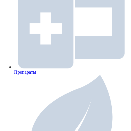
Препараты