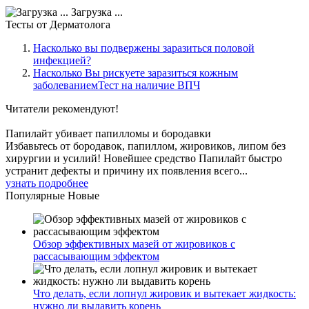
Загрузка ...
Тесты
от Дерматолога
Насколько вы подвержены заразиться половой
инфекцией?
Насколько Вы рискуете заразиться кожным
заболеваниемТест на наличие ВПЧ
Читатели
рекомендуют!
Папилайт убивает папилломы и бородавки
Избавьтесь от бородавок, папиллом, жировиков, липом без
хирургии и усилий! Новейшее средство Папилайт быстро
устранит дефекты и причину их появления всего...
узнать подробнее
Популярные
Новые
Обзор эффективных мазей от жировиков с
рассасывающим эффектом
Что делать, если лопнул жировик и вытекает жидкость:
нужно ли выдавить корень