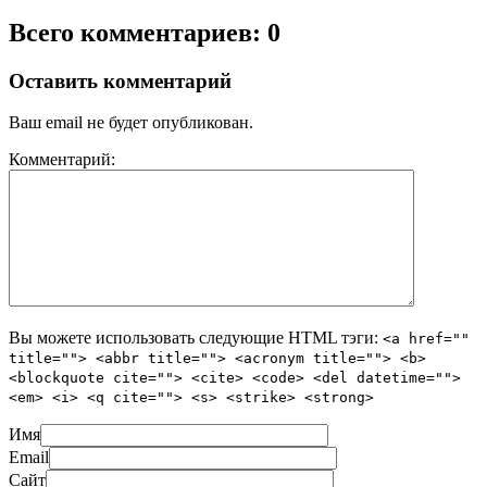
Всего комментариев: 0
Оставить комментарий
Ваш email не будет опубликован.
Комментарий:
Вы можете использовать следующие
HTML
тэги:
<a href=""
title=""> <abbr title=""> <acronym title=""> <b>
<blockquote cite=""> <cite> <code> <del datetime="">
<em> <i> <q cite=""> <s> <strike> <strong>
Имя
Email
Сайт