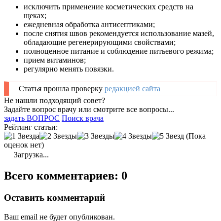
исключить применение косметических средств на
щеках;
ежедневная обработка антисептиками;
после снятия швов рекомендуется использование мазей,
обладающие регенерирующими свойствами;
полноценное питание и соблюдение питьевого режима;
прием витаминов;
регулярно менять повязки.
Статья прошла проверку
редакцией сайта
Не нашли подходящий совет?
Задайте вопрос врачу или смотрите все вопросы...
задать ВОПРОС
Поиск врача
Рейтинг статьи:
(Пока
оценок нет)
Загрузка...
Всего комментариев: 0
Оставить комментарий
Ваш email не будет опубликован.