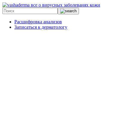
все о вирусных заболеванях кожи
Расшифровка анализов
Записаться к дерматологу