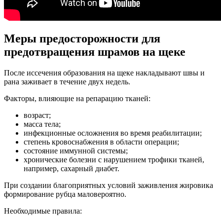
Меры предосторожности для
предотвращения шрамов на щеке
После иссечения образования на щеке накладывают швы и
рана заживает в течение двух недель.
Факторы, влияющие на репарацию тканей:
возраст;
масса тела;
инфекционные осложнения во время реабилитации;
степень кровоснабжения в области операции;
состояние иммунной системы;
хронические болезни с нарушением трофики тканей,
например, сахарный диабет.
При создании благоприятных условий заживления жировика
формирование рубца маловероятно.
Необходимые правила: