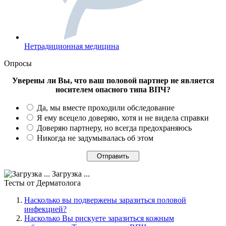
Нетрадиционная медицина
Опросы
Уверены ли Вы, что ваш половой партнер не является
носителем опасного типа ВПЧ?
Да, мы вместе проходили обследование
Я ему всецело доверяю, хотя и не видела справки
Доверяю партнеру, но всегда предохраняюсь
Никогда не задумывалась об этом
Загрузка ...
Тесты
от Дерматолога
Насколько вы подвержены заразиться половой
инфекцией?
Насколько Вы рискуете заразиться кожным