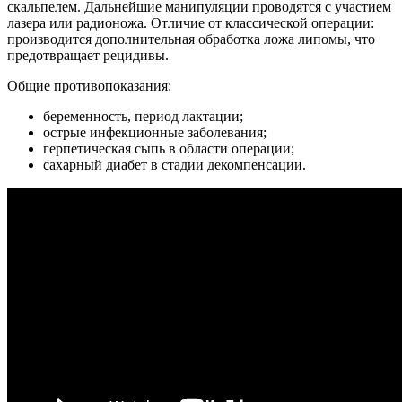
скальпелем. Дальнейшие манипуляции проводятся с участием
лазера или радионожа. Отличие от классической операции:
производится дополнительная обработка ложа липомы, что
предотвращает рецидивы.
Общие противопоказания:
беременность, период лактации;
острые инфекционные заболевания;
герпетическая сыпь в области операции;
сахарный диабет в стадии декомпенсации.