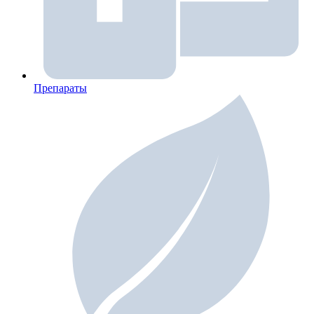
Препараты