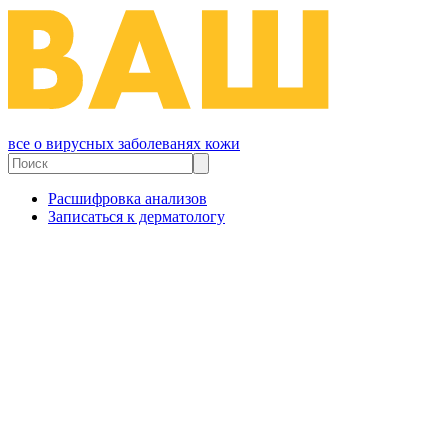
все о вирусных заболеванях кожи
Расшифровка анализов
Записаться к дерматологу