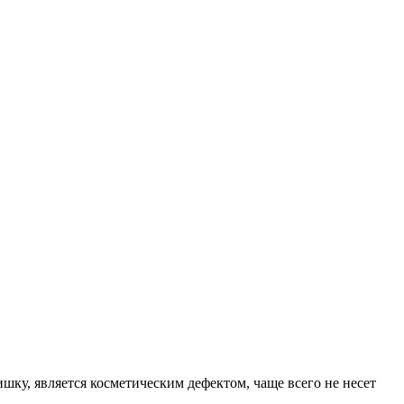
ку, является косметическим дефектом, чаще всего не несет