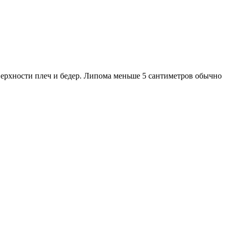
верхности плеч и бедер. Липома меньше 5 сантиметров обычно