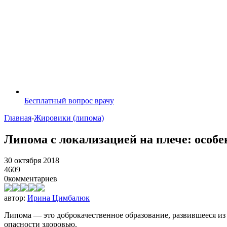
Бесплатный вопрос врачу
Главная
-
Жировики (липома)
Липома с локализацией на плече: особе
30 октября 2018
4609
0
комментариев
автор:
Ирина Цимбалюк
Липома — это доброкачественное образование, развившееся из
опасности здоровью.