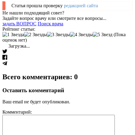
Статья прошла проверку
редакцией сайта
Не нашли подходящий совет?
Задайте вопрос врачу или смотрите все вопросы...
задать ВОПРОС
Поиск врача
Рейтинг статьи:
(Пока
оценок нет)
Загрузка...
Всего комментариев: 0
Оставить комментарий
Ваш email не будет опубликован.
Комментарий: