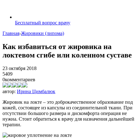
Бесплатный вопрос врачу
Главная
-
Жировики (липома)
Как избавиться от жировика на
локтевом сгибе или коленном суставе
23 октября 2018
5409
0
комментариев
автор:
Ирина Цимбалюк
Жировик на локте – это доброкачественное образование под
кожей, состоящее из капсулы из соединительной ткани. При
отсутствии большого размера и дискомфорта операция не
нужна. Стоит обратиться к врачу для назначения дальнейшей
терапии.