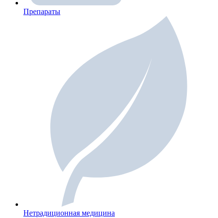
Препараты
Нетрадиционная медицина