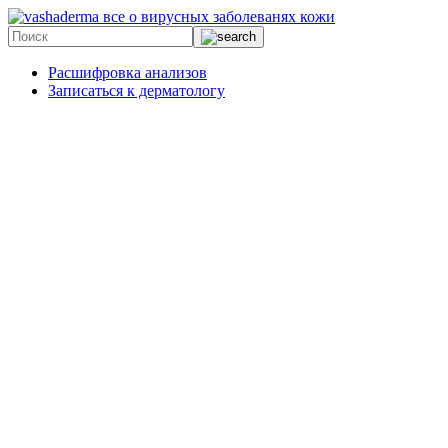
все о вирусных заболеванях кожи
Расшифровка анализов
Записаться к дерматологу