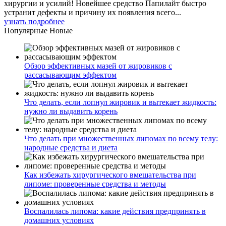
хирургии и усилий! Новейшее средство Папилайт быстро
устранит дефекты и причину их появления всего...
узнать подробнее
Популярные
Новые
Обзор эффективных мазей от жировиков с
рассасывающим эффектом
Что делать, если лопнул жировик и вытекает жидкость:
нужно ли выдавить корень
Что делать при множественных липомах по всему телу:
народные средства и диета
Как избежать хирургического вмешательства при
липоме: проверенные средства и методы
Воспалилась липома: какие действия предпринять в
домашних условиях