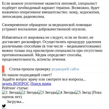
Если кожное уплотнение окажется липомой, специалист
подберет необходимый вариант терапии. Возможно, будет
назначено оперативное вмешательство: лазер, эндоскопия,
липосакция, радиоволны.
Своевременное обращение за медицинской помощью
устранит воспаление доброкачественной опухоли.
Избавляться от жировика не следует, если не болит, не
доставляет дискомфорт. Осуществлять процедуру удаления
различными способами (в том числе – медикаментозными)
можно только под присмотром специалиста при отсутствии
противопоказаний. Медик определяет способы,
продолжительность, аспекты лечения.
Статья прошла проверку
редакцией сайта
Не нашли подходящий совет?
Задайте вопрос врачу или смотрите все вопросы...
задать ВОПРОС
Поиск врача
Рейтинг статьи:
(Пока
оценок нет)
Загрузка...