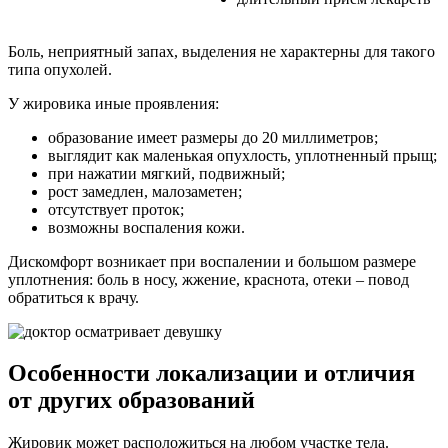
Боль, неприятный запах, выделения не характерны для такого
типа опухолей.
У жировика иные проявления:
образование имеет размеры до 20 миллиметров;
выглядит как маленькая опухлость, уплотненный прыщ;
при нажатии мягкий, подвижный;
рост замедлен, малозаметен;
отсутствует проток;
возможны воспаления кожи.
Дискомфорт возникает при воспалении и большом размере
уплотнения: боль в носу, жжение, краснота, отеки – повод
обратиться к врачу.
Особенности локализации и отличия
от других образований
Жировик может расположиться на любом участке тела.