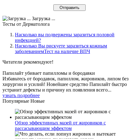
Загрузка ...
Тесты
от Дерматолога
Насколько вы подвержены заразиться половой
инфекцией?
Насколько Вы рискуете заразиться кожным
заболеваниемТест на наличие ВПЧ
Читатели
рекомендуют!
Папилайт убивает папилломы и бородавки
Избавьтесь от бородавок, папиллом, жировиков, липом без
хирургии и усилий! Новейшее средство Папилайт быстро
устранит дефекты и причину их появления всего...
узнать подробнее
Популярные
Новые
Обзор эффективных мазей от жировиков с
рассасывающим эффектом