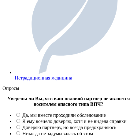
Нетрадиционная медицина
Опросы
Уверены ли Вы, что ваш половой партнер не является
носителем опасного типа ВПЧ?
Да, мы вместе проходили обследование
Я ему всецело доверяю, хотя и не видела справки
Доверяю партнеру, но всегда предохраняюсь
Никогда не задумывалась об этом