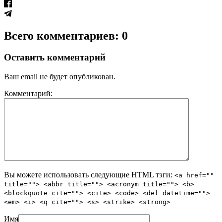
Всего комментариев: 0
Оставить комментарий
Ваш email не будет опубликован.
Комментарий:
Вы можете использовать следующие
HTML
тэги:
<a href=""
title=""> <abbr title=""> <acronym title=""> <b>
<blockquote cite=""> <cite> <code> <del datetime="">
<em> <i> <q cite=""> <s> <strike> <strong>
Имя