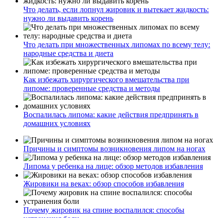
Что делать, если лопнул жировик и вытекает жидкость:
нужно ли выдавить корень
Что делать при множественных липомах по всему телу:
народные средства и диета
Как избежать хирургического вмешательства при
липоме: проверенные средства и методы
Воспалилась липома: какие действия предпринять в
домашних условиях
Причины и симптомы возникновения липом на ногах
Липома у ребенка на лице: обзор методов избавления
Жировики на веках: обзор способов избавления
Почему жировик на спине воспалился: способы