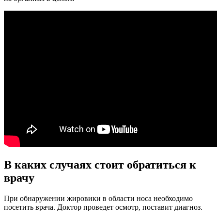
В каких случаях стоит обратиться к
врачу
При обнаружении жировики в области носа необходимо
посетить врача. Доктор проведет осмотр, поставит диагноз.