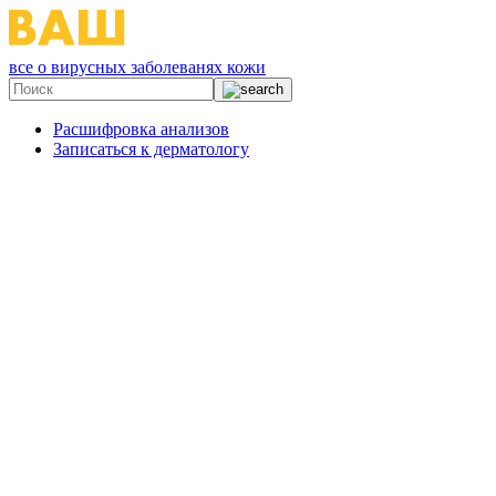
все о вирусных заболеванях кожи
Расшифровка анализов
Записаться к дерматологу