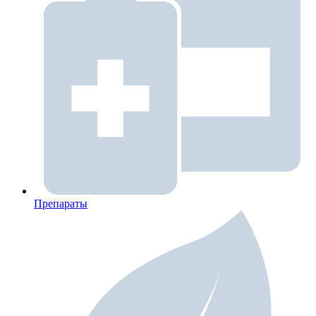
Препараты