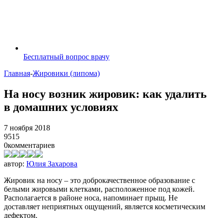
Бесплатный вопрос врачу
Главная
-
Жировики (липома)
На носу возник жировик: как удалить
в домашних условиях
7 ноября 2018
9515
0
комментариев
автор:
Юлия Захарова
Жировик на носу – это доброкачественное образование с
белыми жировыми клетками, расположенное под кожей.
Располагается в районе носа, напоминает прыщ. Не
доставляет неприятных ощущений, является косметическим
дефектом.