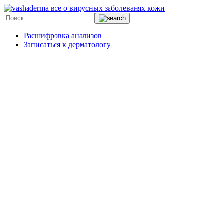
все о вирусных заболеванях кожи
Расшифровка анализов
Записаться к дерматологу