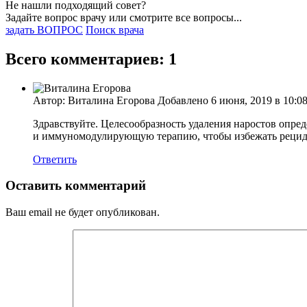
Не нашли подходящий совет?
Задайте вопрос врачу или смотрите все вопросы...
задать ВОПРОС
Поиск врача
Всего комментариев: 1
Автор: Виталина Егорова Добавлено 6 июня, 2019 в 10:0
Здравствуйте. Целесообразность удаления наростов опре
и иммуномодулирующую терапию, чтобы избежать рецидив
Ответить
Оставить комментарий
Ваш email не будет опубликован.