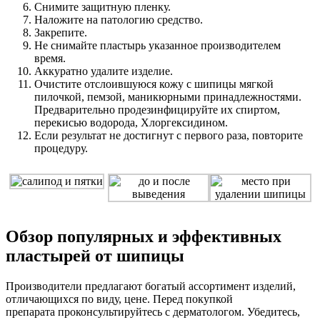
Снимите защитную пленку.
Наложите на патологию средство.
Закрепите.
Не снимайте пластырь указанное производителем
время.
Аккуратно удалите изделие.
Очистите отслоившуюся кожу с шипицы мягкой
пилочкой, пемзой, маникюрными принадлежностями.
Предварительно продезинфицируйте их спиртом,
перекисью водорода, Хлоргексидином.
Если результат не достигнут с первого раза, повторите
процедуру.
Обзор популярных и эффективных
пластырей от шипицы
Производители предлагают богатый ассортимент изделий,
отличающихся по виду, цене. Перед покупкой
препарата проконсультируйтесь с дерматологом. Убедитесь,