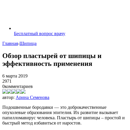
Бесплатный вопрос врачу
Главная
-
Шипица
Обзор пластырей от шипицы и
эффективность применения
6 марта 2019
2971
0
комментариев
автор:
Арина Семенова
Подошвенные бородавки — это доброкачественные
опухолевые образования эпителия. Их развитие вызывает
папилломавирус человека. Пластырь от шипицы – простой и
быстрый метод избавиться от наростов.