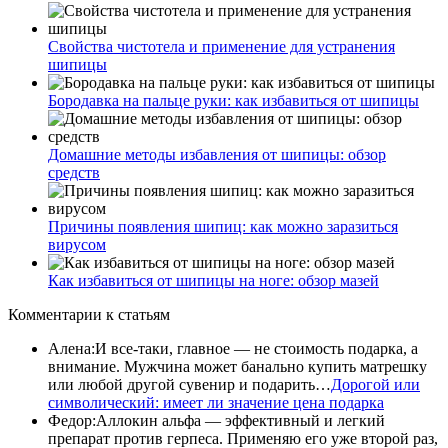
Свойства чистотела и применение для устранения
шипицы
Бородавка на пальце руки: как избавиться от шипицы
Домашние методы избавления от шипицы: обзор
средств
Причины появления шипиц: как можно заразиться
вирусом
Как избавиться от шипицы на ноге: обзор мазей
Комментарии
к статьям
Алена
:
И все-таки, главное — не стоимость подарка, а
внимание. Мужчина может банально купить матрешку
или любой другой сувенир и подарить…
Дорогой или
символический: имеет ли значение цена подарка
Федор
:
Аллокин альфа — эффективный и легкий
препарат против герпеса. Применяю его уже второй раз,