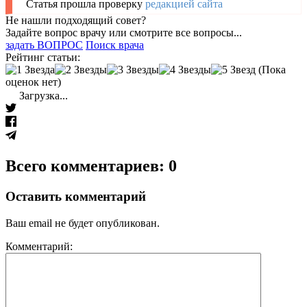
Статья прошла проверку
редакцией сайта
Не нашли подходящий совет?
Задайте вопрос врачу или смотрите все вопросы...
задать ВОПРОС
Поиск врача
Рейтинг статьи:
(Пока
оценок нет)
Загрузка...
Всего комментариев: 0
Оставить комментарий
Ваш email не будет опубликован.
Комментарий: