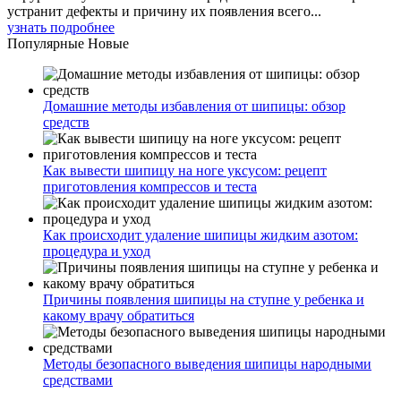
устранит дефекты и причину их появления всего...
узнать подробнее
Популярные
Новые
Домашние методы избавления от шипицы: обзор
средств
Как вывести шипицу на ноге уксусом: рецепт
приготовления компрессов и теста
Как происходит удаление шипицы жидким азотом:
процедура и уход
Причины появления шипицы на ступне у ребенка и
какому врачу обратиться
Методы безопасного выведения шипицы народными
средствами