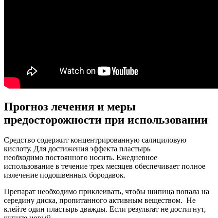
Прогноз лечения и меры
предосторожности при использовании
Средство содержит концентрированную салициловую
кислоту. Для достижения эффекта пластырь
необходимо постоянного носить. Ежедневное
использование в течение трех месяцев обеспечивает полное
излечение подошвенных бородавок.
Препарат необходимо приклеивать, чтобы шипица попала на
середину диска, пропитанного активным веществом. Не
клейте один пластырь дважды. Если результат не достигнут,
купите новый.