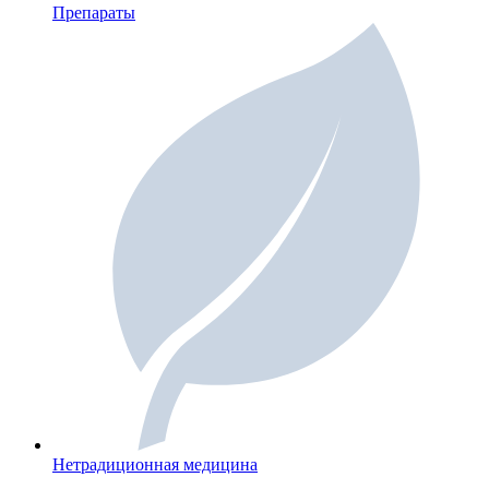
Препараты
Нетрадиционная медицина