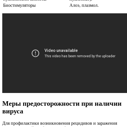
Биостимуляторы
Алоэ, плазмол.
Меры предосторожности при наличии
вируса
Для профилактики возникновения рецидивов и заражения