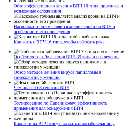
Обзор эффективного лечения ВПЧ 16 типа: прогнозы и
возможные осложнения
Насколько точным является анализ крови на ВПЧ и
особенности его проведения
Как жить с ВПЧ 16 типа, чтобы избежать рака
Особенности заболевания ВПЧ 39 типа и его лечение
Обзор методов лечения вируса папилломы в
гинекологии у женщин
Чем опасен 68 генотип ВПЧ
Тестированию по Папаниколау: эффективность
применения для обнаружения ВПЧ
Какие типы ВПЧ могут вызвать онкозаболевание у