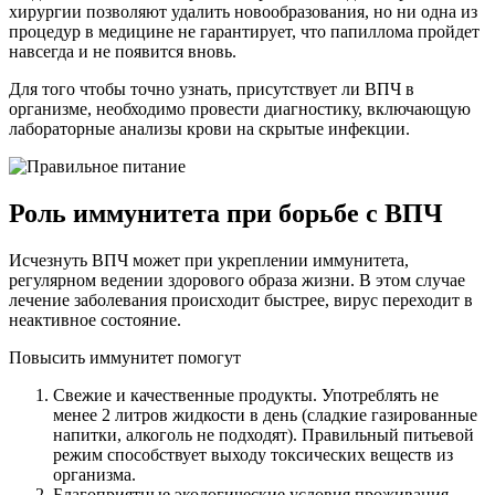
хирургии позволяют удалить новообразования, но ни одна из
процедур в медицине не гарантирует, что папиллома пройдет
навсегда и не появится вновь.
Для того чтобы точно узнать, присутствует ли ВПЧ в
организме, необходимо провести диагностику, включающую
лабораторные анализы крови на скрытые инфекции.
Роль иммунитета при борьбе с ВПЧ
Исчезнуть ВПЧ может при укреплении иммунитета,
регулярном ведении здорового образа жизни. В этом случае
лечение заболевания происходит быстрее, вирус переходит в
неактивное состояние.
Повысить иммунитет помогут
Свежие и качественные продукты. Употреблять не
менее 2 литров жидкости в день (сладкие газированные
напитки, алкоголь не подходят). Правильный питьевой
режим способствует выходу токсических веществ из
организма.
Благоприятные экологические условия проживания.