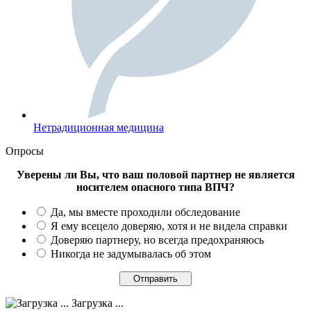
Нетрадиционная медицина
Опросы
Уверены ли Вы, что ваш половой партнер не является
носителем опасного типа ВПЧ?
Да, мы вместе проходили обследование
Я ему всецело доверяю, хотя и не видела справки
Доверяю партнеру, но всегда предохраняюсь
Никогда не задумывалась об этом
Загрузка ...