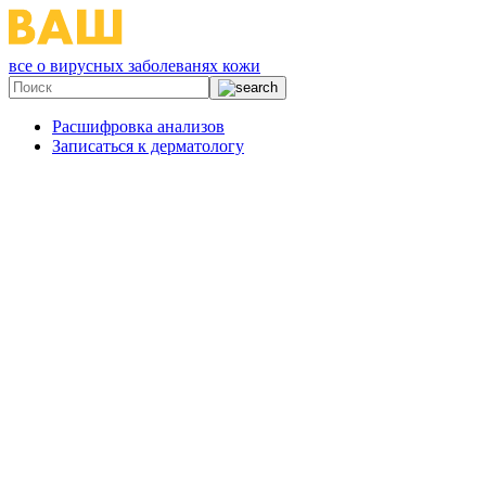
все о вирусных заболеванях кожи
Расшифровка анализов
Записаться к дерматологу