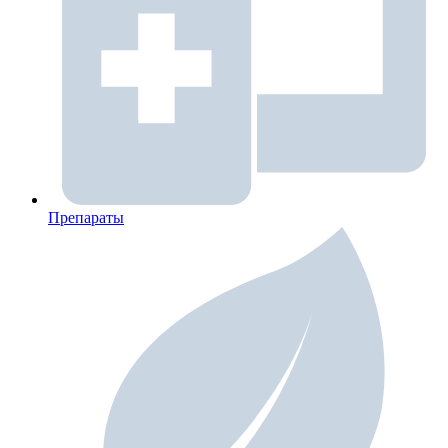
Препараты