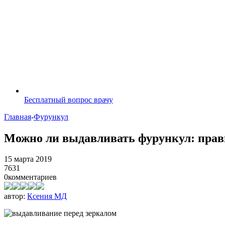
Бесплатный вопрос врачу
Главная
-
Фурункул
Можно ли выдавливать фурункул: прав
15 марта 2019
7631
0
комментариев
автор:
Ксения МД