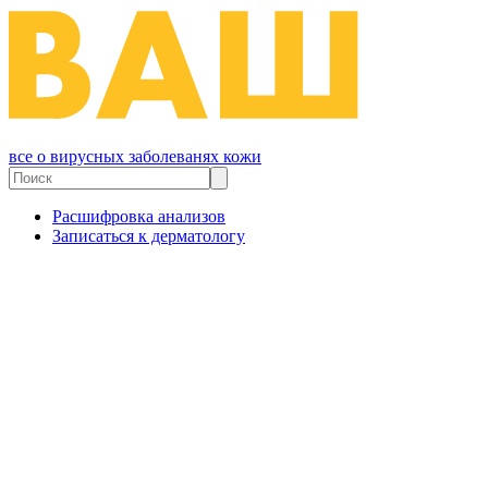
все о вирусных заболеванях кожи
Расшифровка анализов
Записаться к дерматологу