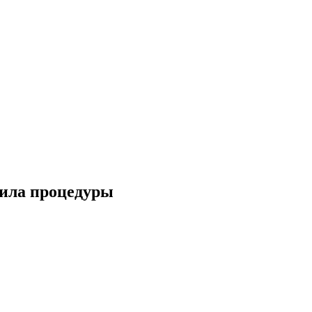
ила процедуры