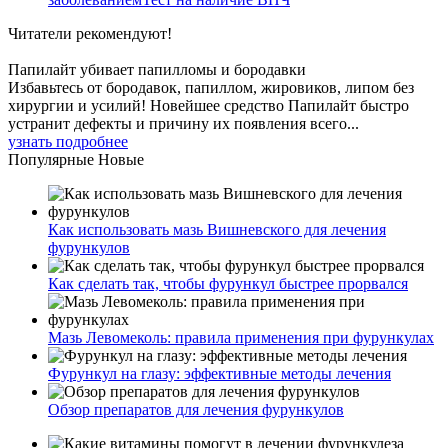
Читатели
рекомендуют!
Папилайт убивает папилломы и бородавки
Избавьтесь от бородавок, папиллом, жировиков, липом без
хирургии и усилий! Новейшее средство Папилайт быстро
устранит дефекты и причину их появления всего...
узнать подробнее
Популярные
Новые
Как использовать мазь Вишневского для лечения
фурункулов
Как сделать так, чтобы фурункул быстрее прорвался
Мазь Левомеколь: правила применения при фурункулах
Фурункул на глазу: эффективные методы лечения
Обзор препаратов для лечения фурункулов