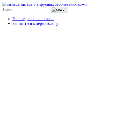
все о вирусных заболеванях кожи
Расшифровка анализов
Записаться к дерматологу