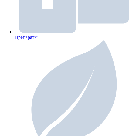
Препараты