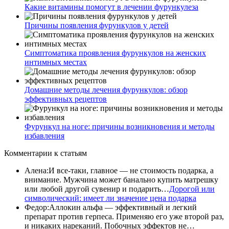
Какие витамины помогут в лечении фурункулеза
Причины появления фурункулов у детей
Симптоматика проявления фурункулов на женских
интимных местах
Домашние методы лечения фурункулов: обзор
эффективных рецептов
Фурункул на ноге: причины возникновения и методы
избавления
Комментарии
к статьям
Алена
:
И все-таки, главное — не стоимость подарка, а
внимание. Мужчина может банально купить матрешку
или любой другой сувенир и подарить…
Дорогой или
символический: имеет ли значение цена подарка
Федор
:
Аллокин альфа — эффективный и легкий
препарат против герпеса. Применяю его уже второй раз,
и никаких нареканий. Побочных эффектов не…