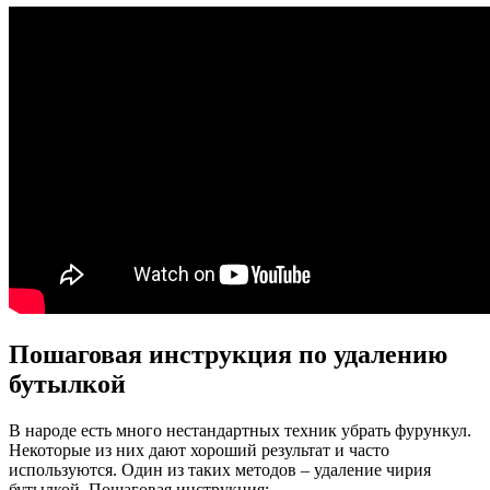
Пошаговая инструкция по удалению
бутылкой
В народе есть много нестандартных техник убрать фурункул.
Некоторые из них дают хороший результат и часто
используются. Один из таких методов – удаление чирия
бутылкой. Пошаговая инструкция: