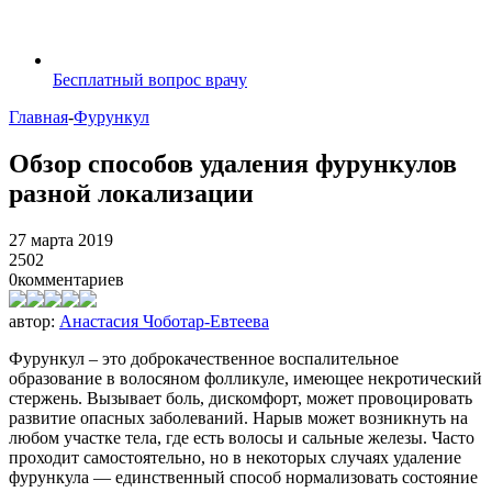
Бесплатный вопрос врачу
Главная
-
Фурункул
Обзор способов удаления фурункулов
разной локализации
27 марта 2019
2502
0
комментариев
автор:
Анастасия Чоботар-Евтеева
Фурункул – это доброкачественное воспалительное
образование в волосяном фолликуле, имеющее некротический
стержень. Вызывает боль, дискомфорт, может провоцировать
развитие опасных заболеваний. Нарыв может возникнуть на
любом участке тела, где есть волосы и сальные железы. Часто
проходит самостоятельно, но в некоторых случаях удаление
фурункула — единственный способ нормализовать состояние