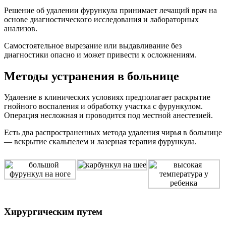
Решение об удалении фурункула принимает лечащий врач на
основе диагностического исследования и лабораторных
анализов.
Самостоятельное вырезание или выдавливание без
диагностики опасно и может привести к осложнениям.
Методы устранения в больнице
Удаление в клинических условиях предполагает раскрытие
гнойного воспаления и обработку участка с фурункулом.
Операция несложная и проводится под местной анестезией.
Есть два распространенных метода удаления чирья в больнице
— вскрытие скальпелем и лазерная терапия фурункула.
Хирургическим путем