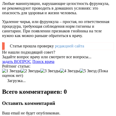
Любые манипуляции, нарушающие целостность фурункула,
не рекомендуют проводить в домашних условиях: это
опасность для здоровья и жизни человека.
Удаление чирья, или фурункула – простая, но ответственная
процедура, требующая соблюдения норм гигиены и
санитарии. При появлении признаков гнойника на теле
нужно как можно раньше обратиться к врачу.
Статья прошла проверку
редакцией сайта
Не нашли подходящий совет?
Задайте вопрос врачу или смотрите все вопросы...
задать ВОПРОС
Поиск врача
Рейтинг статьи:
(Пока
оценок нет)
Загрузка...
Всего комментариев: 0
Оставить комментарий
Ваш email не будет опубликован.