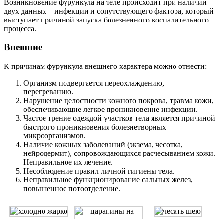
Возникновение фурункула на теле происходит при наличии
двух данных – инфекции и сопутствующего фактора, который
выступает причиной запуска болезненного воспалительного
процесса.
Внешние
К причинам фурункула внешнего характера можно отнести:
Организм подвергается переохлаждению,
перегреванию.
Нарушение целостности кожного покрова, травма кожи,
обеспечивающие легкое проникновение инфекции.
Частое трение одеждой участков тела является причиной
быстрого проникновения болезнетворных
микроорганизмов.
Наличие кожных заболеваний (экзема, чесотка,
нейродермит), сопровождающихся расчесыванием кожи.
Неправильное их лечение.
Несоблюдение правил личной гигиены тела.
Неправильное функционирование сальных желез,
повышенное потоотделение.