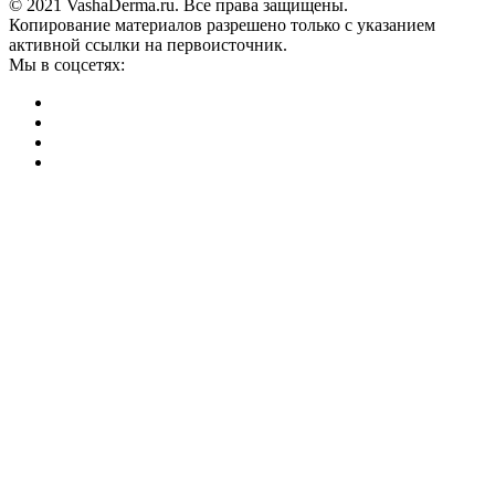
© 2021 VashaDerma.ru. Все права защищены.
Копирование материалов разрешено только с указанием
активной ссылки на первоисточник.
Мы в соцсетях: