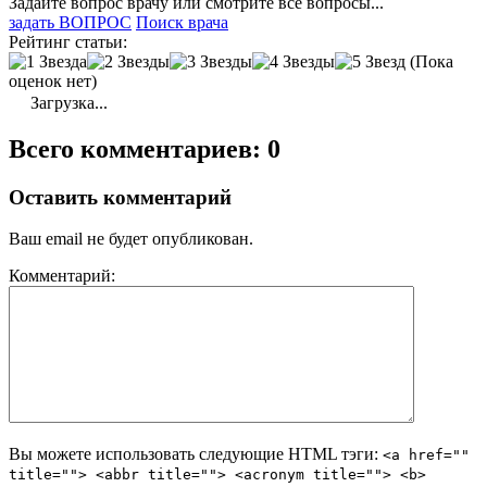
Задайте вопрос врачу или смотрите все вопросы...
задать ВОПРОС
Поиск врача
Рейтинг статьи:
(Пока
оценок нет)
Загрузка...
Всего комментариев: 0
Оставить комментарий
Ваш email не будет опубликован.
Комментарий:
Вы можете использовать следующие
HTML
тэги:
<a href=""
title=""> <abbr title=""> <acronym title=""> <b>