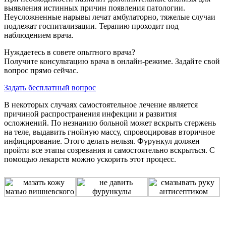
выявления истинных причин появления патологии.
Неусложненные нарывы лечат амбулаторно, тяжелые случаи
подлежат госпитализации. Терапию проходит под
наблюдением врача.
Нуждаетесь в совете опытного врача?
Получите консультацию врача в онлайн-режиме. Задайте свой
вопрос прямо сейчас.
Задать бесплатный вопрос
В некоторых случаях самостоятельное лечение является
причиной распространения инфекции и развития
осложнений. По незнанию больной может вскрыть стержень
на теле, выдавить гнойную массу, спровоцировав вторичное
инфицирование. Этого делать нельзя. Фурункул должен
пройти все этапы созревания и самостоятельно вскрыться. С
помощью лекарств можно ускорить этот процесс.