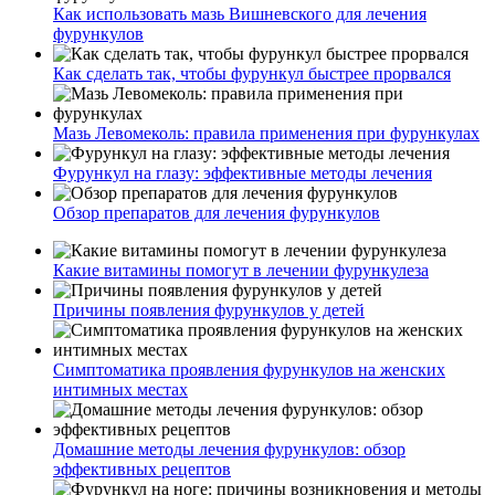
Как использовать мазь Вишневского для лечения
фурункулов
Как сделать так, чтобы фурункул быстрее прорвался
Мазь Левомеколь: правила применения при фурункулах
Фурункул на глазу: эффективные методы лечения
Обзор препаратов для лечения фурункулов
Какие витамины помогут в лечении фурункулеза
Причины появления фурункулов у детей
Симптоматика проявления фурункулов на женских
интимных местах
Домашние методы лечения фурункулов: обзор
эффективных рецептов