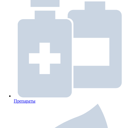
Препараты