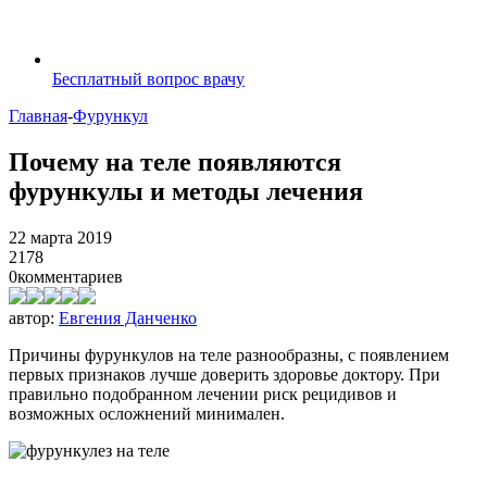
Бесплатный вопрос врачу
Главная
-
Фурункул
Почему на теле появляются
фурункулы и методы лечения
22 марта 2019
2178
0
комментариев
автор:
Евгения Данченко
Причины фурункулов на теле разнообразны, с появлением
первых признаков лучше доверить здоровье доктору. При
правильно подобранном лечении риск рецидивов и
возможных осложнений минимален.