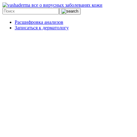
все о вирусных заболеванях кожи
Расшифровка анализов
Записаться к дерматологу