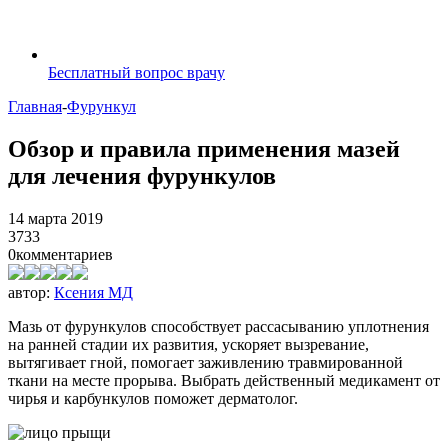
Бесплатный вопрос врачу
Главная
-
Фурункул
Обзор и правила применения мазей
для лечения фурункулов
14 марта 2019
3733
0
комментариев
автор:
Ксения МД
Мазь от фурункулов способствует рассасыванию уплотнения
на ранней стадии их развития, ускоряет вызревание,
вытягивает гной, помогает заживлению травмированной
ткани на месте прорыва. Выбрать действенный медикамент от
чирья и карбункулов поможет дерматолог.