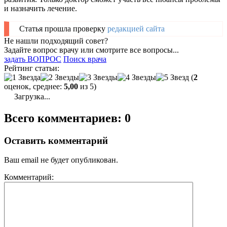
и назначить лечение.
Статья прошла проверку
редакцией сайта
Не нашли подходящий совет?
Задайте вопрос врачу или смотрите все вопросы...
задать ВОПРОС
Поиск врача
Рейтинг статьи:
(
2
оценок, среднее:
5,00
из 5)
Загрузка...
Всего комментариев: 0
Оставить комментарий
Ваш email не будет опубликован.
Комментарий: