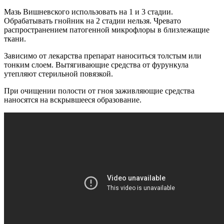
Мазь Вишневского использовать на 1 и 3 стадии.
Обрабатывать гнойник на 2 стадии нельзя. Чревато
распространением патогенной микрофлоры в близлежащие
ткани.
Зависимо от лекарства препарат наноситься толстым или
тонким слоем. Вытягивающие средства от фурункула
утепляют стерильной повязкой.
При очищении полости от гноя заживляющие средства
наносятся на вскрывшееся образование.