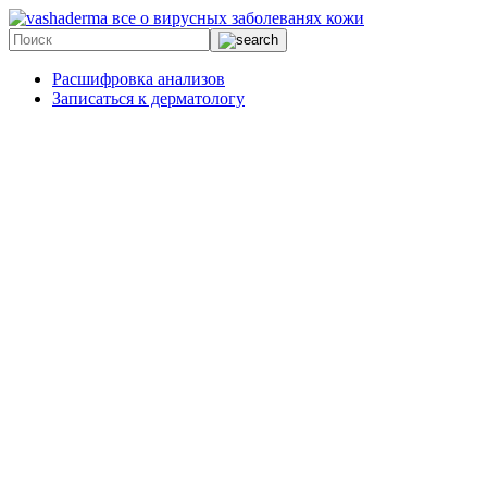
все о вирусных заболеванях кожи
Расшифровка анализов
Записаться к дерматологу