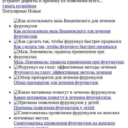
устранит дефекты и причину их появления всего...
узнать подробнее
Популярные
Новые
Как использовать мазь Вишневского для лечения
фурункулов
Как сделать так, чтобы фурункул быстрее прорвался
Мазь Левомеколь: правила применения при фурункулах
Фурункул на глазу: эффективные методы лечения
Обзор препаратов для лечения фурункулов
Какие витамины помогут в лечении фурункулеза
Причины появления фурункулов у детей
Симптоматика проявления фурункулов на женских