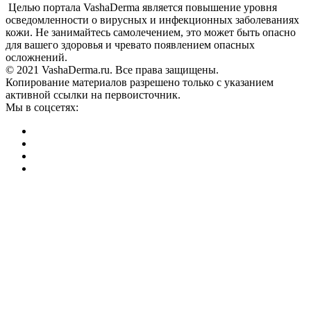
Целью портала VashaDerma является повышение уровня
осведомленности о вирусных и инфекционных заболеваниях
кожи. Не занимайтесь самолечением, это может быть опасно
для вашего здоровья и чревато появлением опасных
осложнений.
© 2021 VashaDerma.ru. Все права защищены.
Копирование материалов разрешено только с указанием
активной ссылки на первоисточник.
Мы в соцсетях: