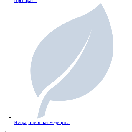
Препараты
Нетрадиционная медицина