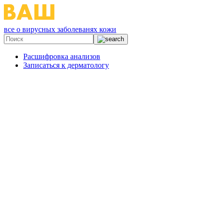
все о вирусных заболеванях кожи
Расшифровка анализов
Записаться к дерматологу