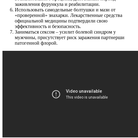
заживления фурункула и реабилитации.
Использовать самодельные болтушки и мази от
«проверенной» знахарки. Лекарственные средства
официальной медицины подтвердили свою
эффективность и безопасность.
Заниматься сексом – усилит болевой синдром у
мужчины, присутствует риск заражения партнерши
патогенной флорой.