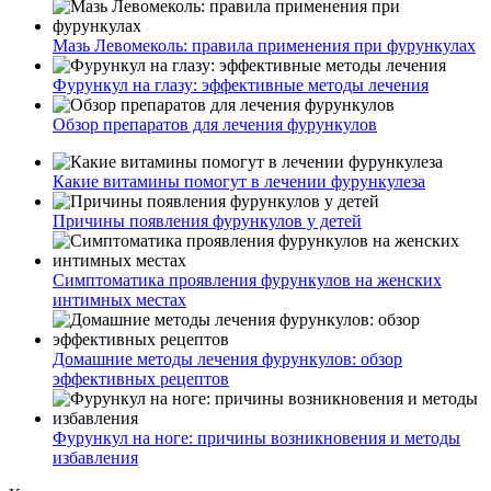
Мазь Левомеколь: правила применения при фурункулах
Фурункул на глазу: эффективные методы лечения
Обзор препаратов для лечения фурункулов
Какие витамины помогут в лечении фурункулеза
Причины появления фурункулов у детей
Симптоматика проявления фурункулов на женских
интимных местах
Домашние методы лечения фурункулов: обзор
эффективных рецептов
Фурункул на ноге: причины возникновения и методы
избавления