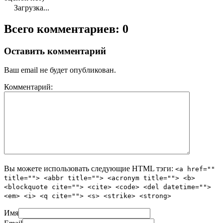
Загрузка...
Всего комментариев: 0
Оставить комментарий
Ваш email не будет опубликован.
Комментарий:
Вы можете использовать следующие
HTML
тэги:
<a href=""
title=""> <abbr title=""> <acronym title=""> <b>
<blockquote cite=""> <cite> <code> <del datetime="">
<em> <i> <q cite=""> <s> <strike> <strong>
Имя