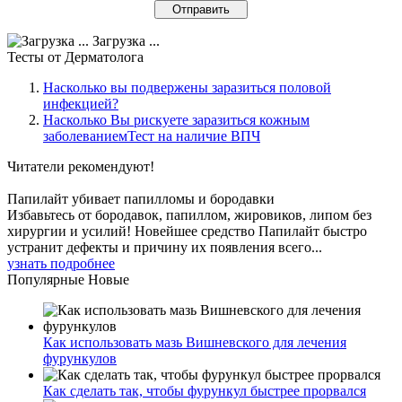
Загрузка ...
Тесты
от Дерматолога
Насколько вы подвержены заразиться половой
инфекцией?
Насколько Вы рискуете заразиться кожным
заболеваниемТест на наличие ВПЧ
Читатели
рекомендуют!
Папилайт убивает папилломы и бородавки
Избавьтесь от бородавок, папиллом, жировиков, липом без
хирургии и усилий! Новейшее средство Папилайт быстро
устранит дефекты и причину их появления всего...
узнать подробнее
Популярные
Новые
Как использовать мазь Вишневского для лечения
фурункулов
Как сделать так, чтобы фурункул быстрее прорвался