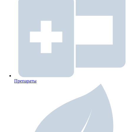
Препараты