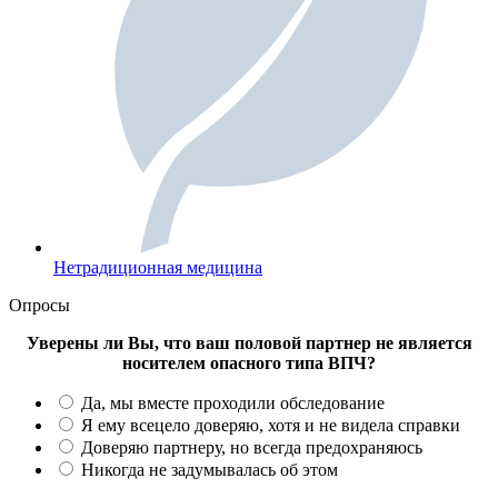
Нетрадиционная медицина
Опросы
Уверены ли Вы, что ваш половой партнер не является
носителем опасного типа ВПЧ?
Да, мы вместе проходили обследование
Я ему всецело доверяю, хотя и не видела справки
Доверяю партнеру, но всегда предохраняюсь
Никогда не задумывалась об этом