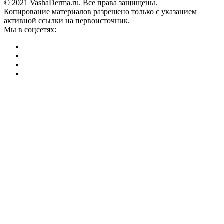
© 2021 VashaDerma.ru. Все права защищены.
Копирование материалов разрешено только с указанием
активной ссылки на первоисточник.
Мы в соцсетях: