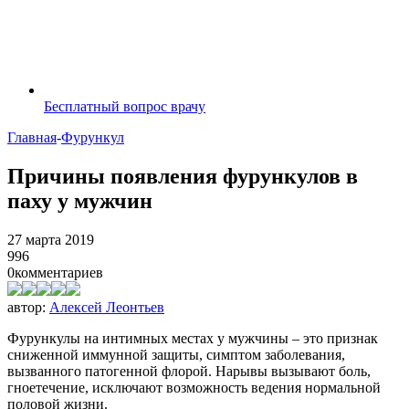
Бесплатный вопрос врачу
Главная
-
Фурункул
Причины появления фурункулов в
паху у мужчин
27 марта 2019
996
0
комментариев
автор:
Алексей Леонтьев
Фурункулы на интимных местах у мужчины – это признак
сниженной иммунной защиты, симптом заболевания,
вызванного патогенной флорой. Нарывы вызывают боль,
гноетечение, исключают возможность ведения нормальной
половой жизни.