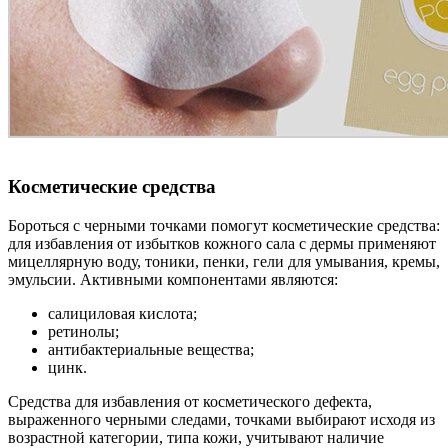
Косметические средства
Бороться с черными точками помогут косметические средства:
для избавления от избытков кожного сала с дермы применяют
мицеллярную воду, тоники, пенки, гели для умывания, кремы,
эмульсии. Активными компонентами являются:
салициловая кислота;
ретинолы;
антибактериальные вещества;
цинк.
Средства для избавления от косметического дефекта,
выраженного черными следами, точками выбирают исходя из
возрастной категории, типа кожи, учитывают наличие