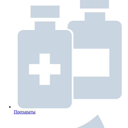
Препараты