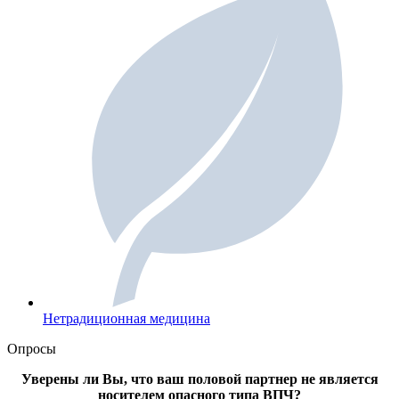
Нетрадиционная медицина
Опросы
Уверены ли Вы, что ваш половой партнер не является
носителем опасного типа ВПЧ?