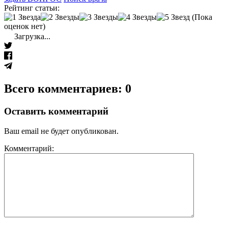
Рейтинг статьи:
(Пока
оценок нет)
Загрузка...
Всего комментариев: 0
Оставить комментарий
Ваш email не будет опубликован.
Комментарий: