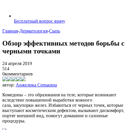
Бесплатный вопрос врачу
Главная
-
Дерматология
-
Сыпь
Обзор эффективных методов борьбы с
черными точками
24 апреля 2019
514
0
комментариев
автор:
Анжелика Сенькина
Комедоны – это образования на теле, которые возникают
вследствие повышенной выработки кожного
сала, закупорки желез. Избавиться от черных точек, которые
выступают косметическим дефектом, вызывают дискомфорт,
портят внешний вид, помогут домашние и салонные
процедуры.