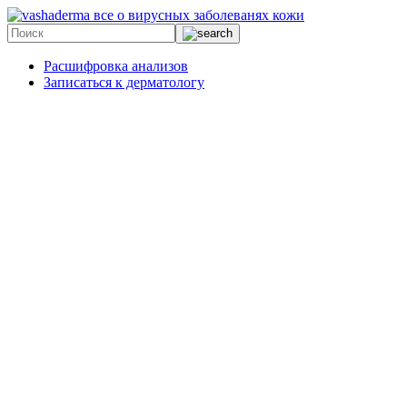
все о вирусных заболеванях кожи
Расшифровка анализов
Записаться к дерматологу