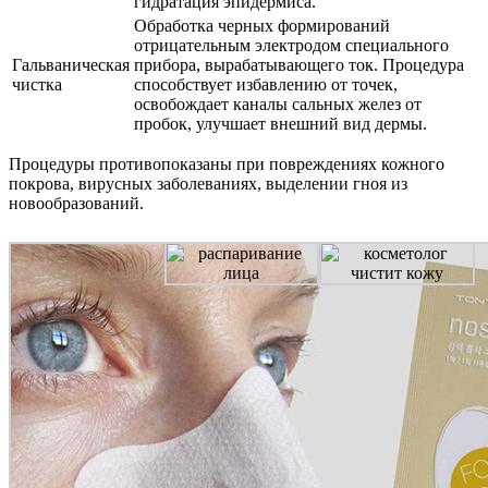
гидратация эпидермиса.
Обработка черных формирований
отрицательным электродом специального
Гальваническая
прибора, вырабатывающего ток. Процедура
чистка
способствует избавлению от точек,
освобождает каналы сальных желез от
пробок, улучшает внешний вид дермы.
Процедуры противопоказаны при повреждениях кожного
покрова, вирусных заболеваниях, выделении гноя из
новообразований.