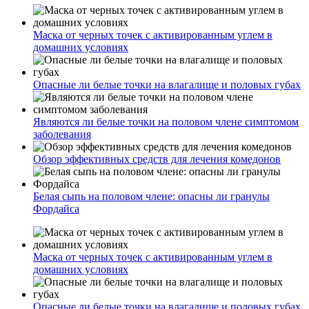
Маска от черных точек с активированным углем в
домашних условиях
Опасные ли белые точки на влагалище и половых губах
Являются ли белые точки на половом члене симптомом
заболевания
Обзор эффективных средств для лечения комедонов
Белая сыпь на половом члене: опасны ли гранулы
Фордайса
Маска от черных точек с активированным углем в
домашних условиях
Опасные ли белые точки на влагалище и половых губах