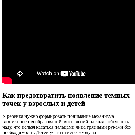
Как предотвратить появление темных
точек у взрослых и детей
У ребенка нужно формировать понимание механизма
возникновения образований, воспалений на коже, объяснить
чаду, что нельзя касаться пальцами лица грязными руками без
необходимости. Детей учат гигиене, уходу за