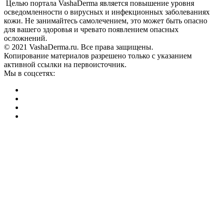
Целью портала VashaDerma является повышение уровня
осведомленности о вирусных и инфекционных заболеваниях
кожи. Не занимайтесь самолечением, это может быть опасно
для вашего здоровья и чревато появлением опасных
осложнений.
© 2021 VashaDerma.ru. Все права защищены.
Копирование материалов разрешено только с указанием
активной ссылки на первоисточник.
Мы в соцсетях: