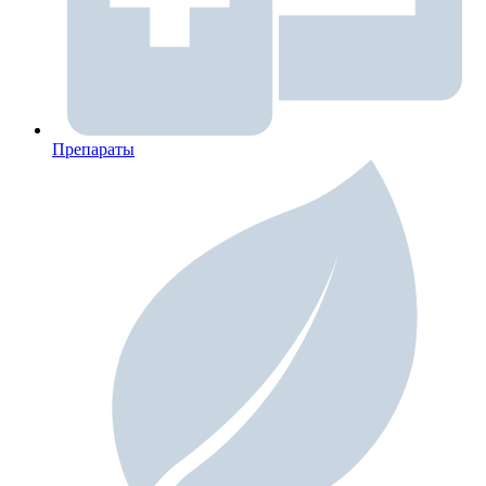
Препараты