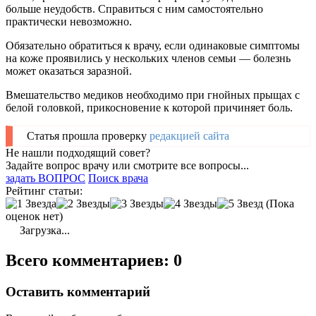
больше неудобств. Справиться с ним самостоятельно
практически невозможно.
Обязательно обратиться к врачу, если одинаковые симптомы
на коже проявились у нескольких членов семьи — болезнь
может оказаться заразной.
Вмешательство медиков необходимо при гнойных прыщах с
белой головкой, прикосновение к которой причиняет боль.
Статья прошла проверку
редакцией сайта
Не нашли подходящий совет?
Задайте вопрос врачу или смотрите все вопросы...
задать ВОПРОС
Поиск врача
Рейтинг статьи:
(Пока
оценок нет)
Загрузка...
Всего комментариев: 0
Оставить комментарий