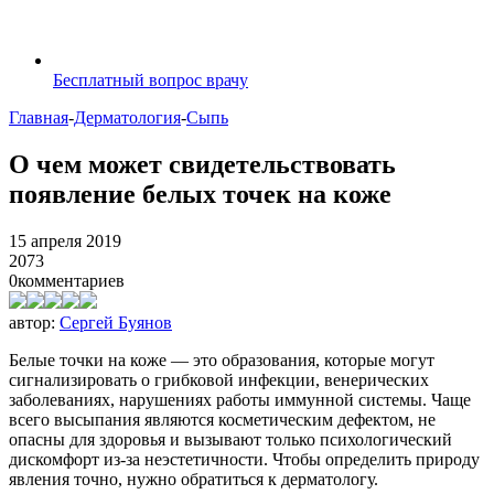
Бесплатный вопрос врачу
Главная
-
Дерматология
-
Сыпь
О чем может свидетельствовать
появление белых точек на коже
15 апреля 2019
2073
0
комментариев
автор:
Сергей Буянов
Белые точки на коже — это образования, которые могут
сигнализировать о грибковой инфекции, венерических
заболеваниях, нарушениях работы иммунной системы. Чаще
всего высыпания являются косметическим дефектом, не
опасны для здоровья и вызывают только психологический
дискомфорт из-за неэстетичности. Чтобы определить природу
явления точно, нужно обратиться к дерматологу.