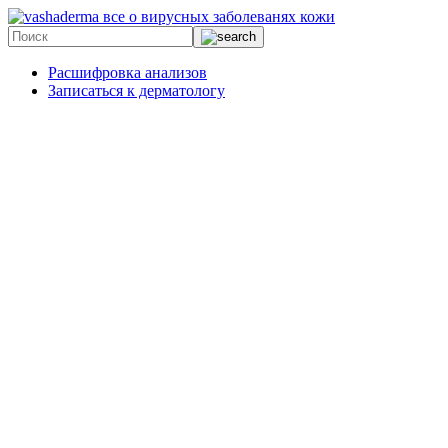
все о вирусных заболеванях кожи
Расшифровка анализов
Записаться к дерматологу