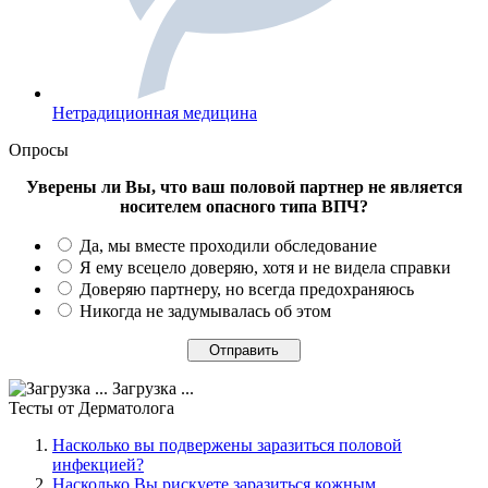
Нетрадиционная медицина
Опросы
Уверены ли Вы, что ваш половой партнер не является
носителем опасного типа ВПЧ?
Да, мы вместе проходили обследование
Я ему всецело доверяю, хотя и не видела справки
Доверяю партнеру, но всегда предохраняюсь
Никогда не задумывалась об этом
Загрузка ...
Тесты
от Дерматолога
Насколько вы подвержены заразиться половой
инфекцией?
Насколько Вы рискуете заразиться кожным