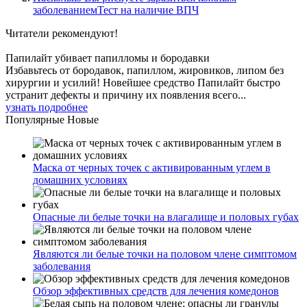
заболеваниемТест на наличие ВПЧ
Читатели
рекомендуют!
Папилайт убивает папилломы и бородавки
Избавьтесь от бородавок, папиллом, жировиков, липом без
хирургии и усилий! Новейшее средство Папилайт быстро
устранит дефекты и причину их появления всего...
узнать подробнее
Популярные
Новые
Маска от черных точек с активированным углем в
домашних условиях
Опасные ли белые точки на влагалище и половых губах
Являются ли белые точки на половом члене симптомом
заболевания
Обзор эффективных средств для лечения комедонов