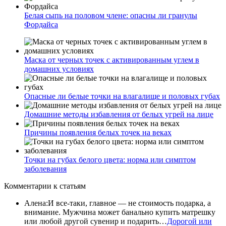
Белая сыпь на половом члене: опасны ли гранулы
Фордайса
Маска от черных точек с активированным углем в
домашних условиях
Опасные ли белые точки на влагалище и половых губах
Домашние методы избавления от белых угрей на лице
Причины появления белых точек на веках
Точки на губах белого цвета: норма или симптом
заболевания
Комментарии
к статьям
Алена
:
И все-таки, главное — не стоимость подарка, а
внимание. Мужчина может банально купить матрешку
или любой другой сувенир и подарить…
Дорогой или