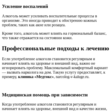
Усиление воспалений
Алкоголь может усиливать воспалительные процессы в
организме. Это иногда приводит к обострению кожных
проблем, таких как акне или розацеа.
Кроме того, алкоголь может влиять на гормональный баланс,
что также отражается на состоянии кожи.
Профессиональные подходы к лечению
Если употребление алкоголя становится регулярным и
начинает влиять на здоровье и внешний вид, важно не
игнорировать проблему. Максимальный комфортный вариант
— вызвать нарколога на дом. Такую услугу предоставляет, к
примеру,
клиника «Медтокс»
, narcolog-v-kaluge.ru.
Медицинская помощь при зависимости
Когда употребление алкоголя становится регулярным и
начинает влиять на здоровье, внешний вид и качество жизни,