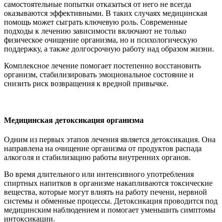
самостоятельные попытки отказаться от него не всегда
оказываются эффективными. В таких случаях медицинская
помощь может сыграть ключевую роль. Современные
подходы к лечению зависимости включают не только
физическое очищение организма, но и психологическую
поддержку, а также долгосрочную работу над образом жизни.
Комплексное лечение помогает постепенно восстановить
организм, стабилизировать эмоциональное состояние и
снизить риск возвращения к вредной привычке.
Медицинская детоксикация организма
Одним из первых этапов лечения является детоксикация. Она
направлена на очищение организма от продуктов распада
алкоголя и стабилизацию работы внутренних органов.
Во время длительного или интенсивного употребления
спиртных напитков в организме накапливаются токсические
вещества, которые могут влиять на работу печени, нервной
системы и обменные процессы. Детоксикация проводится под
медицинским наблюдением и помогает уменьшить симптомы
интоксикации.