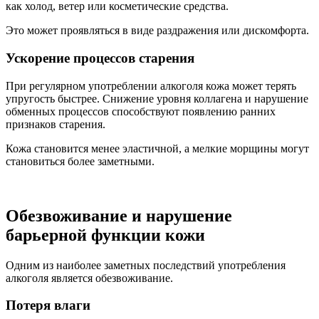
как холод, ветер или косметические средства.
Это может проявляться в виде раздражения или дискомфорта.
Ускорение процессов старения
При регулярном употреблении алкоголя кожа может терять
упругость быстрее. Снижение уровня коллагена и нарушение
обменных процессов способствуют появлению ранних
признаков старения.
Кожа становится менее эластичной, а мелкие морщины могут
становиться более заметными.
Обезвоживание и нарушение
барьерной функции кожи
Одним из наиболее заметных последствий употребления
алкоголя является обезвоживание.
Потеря влаги