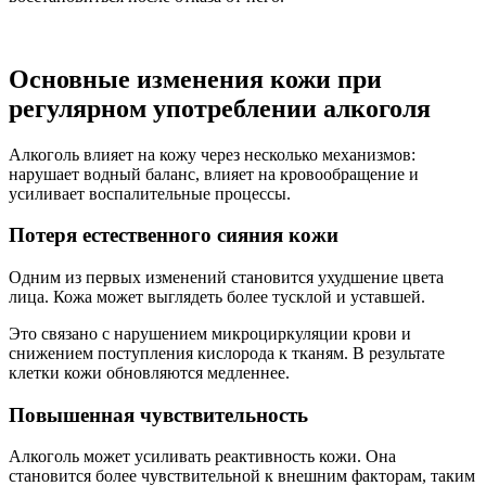
Основные изменения кожи при
регулярном употреблении алкоголя
Алкоголь влияет на кожу через несколько механизмов:
нарушает водный баланс, влияет на кровообращение и
усиливает воспалительные процессы.
Потеря естественного сияния кожи
Одним из первых изменений становится ухудшение цвета
лица. Кожа может выглядеть более тусклой и уставшей.
Это связано с нарушением микроциркуляции крови и
снижением поступления кислорода к тканям. В результате
клетки кожи обновляются медленнее.
Повышенная чувствительность
Алкоголь может усиливать реактивность кожи. Она
становится более чувствительной к внешним факторам, таким