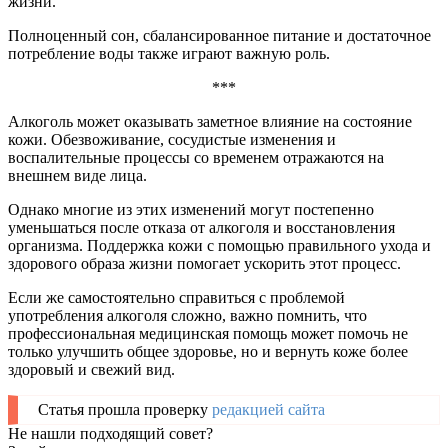
жизни.
Полноценный сон, сбалансированное питание и достаточное
потребление воды также играют важную роль.
***
Алкоголь может оказывать заметное влияние на состояние
кожи. Обезвоживание, сосудистые изменения и
воспалительные процессы со временем отражаются на
внешнем виде лица.
Однако многие из этих изменений могут постепенно
уменьшаться после отказа от алкоголя и восстановления
организма. Поддержка кожи с помощью правильного ухода и
здорового образа жизни помогает ускорить этот процесс.
Если же самостоятельно справиться с проблемой
употребления алкоголя сложно, важно помнить, что
профессиональная медицинская помощь может помочь не
только улучшить общее здоровье, но и вернуть коже более
здоровый и свежий вид.
Статья прошла проверку
редакцией сайта
Не нашли подходящий совет?