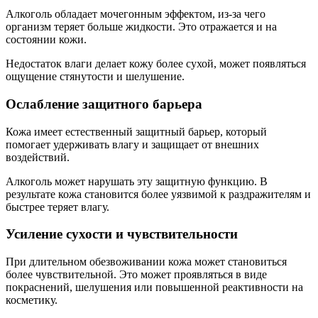
Алкоголь обладает мочегонным эффектом, из-за чего
организм теряет больше жидкости. Это отражается и на
состоянии кожи.
Недостаток влаги делает кожу более сухой, может появляться
ощущение стянутости и шелушение.
Ослабление защитного барьера
Кожа имеет естественный защитный барьер, который
помогает удерживать влагу и защищает от внешних
воздействий.
Алкоголь может нарушать эту защитную функцию. В
результате кожа становится более уязвимой к раздражителям и
быстрее теряет влагу.
Усиление сухости и чувствительности
При длительном обезвоживании кожа может становиться
более чувствительной. Это может проявляться в виде
покраснений, шелушения или повышенной реактивности на
косметику.