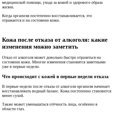
медицинской помощи, ухода за кожей и здорового образа
жизни.
Когда организм постепенно восстанавливается, это
отражается и на состоянии кожи.
Кожа после отказа от алкоголя: какие
изменения можно заметить
Отказ от алкоголя может довольно быстро отразиться на
состоянии кожи. Многие изменения становятся заметными
уже в первые недели.
Что происходит с кожей в первые недели отказа
В первые недели после отказа от алкоголя организм начинает
восстанавливать водный баланс. Кожа постепенно становится
менее сухой.
Также может уменьшаться отёчность лица, особенно в
области глаз.