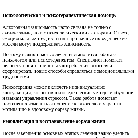
Психологическая и психотерапевтическая помощь
Алкогольная зависимость часто связана не только с
физическими, но и с психологическими факторами. Стресс,
эмоциональные трудности или привычные поведенческие
модели могут поддерживать зависимость.
Поэтому важной частью лечения становится работа с
психологом или психотерапевтом. Специалист помогает
человеку понять причины употребления алкоголя и
сформировать новые способы справляться с эмоциональными
трудностями.
Психотерапия может включать индивидуальные
консультации, когнитивно-поведенческие методы и обучение
навыкам управления стрессом. Такая работа помогает
постепенно изменить отношение к алкоголю и укрепить
мотивацию к здоровому образу жизни.
Реабилитация и восстановление образа жизни
После завершения основных этапов лечения важно уделить