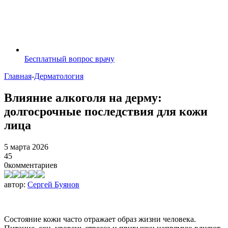
Бесплатный вопрос врачу
Главная
-
Дерматология
Влияние алкоголя на дерму:
долгосрочные последствия для кожи
лица
5 марта 2026
45
0
комментариев
автор:
Сергей Буянов
Состояние кожи часто отражает образ жизни человека.