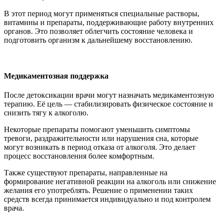
В этот период могут применяться специальные растворы,
витамины и препараты, поддерживающие работу внутренних
органов. Это позволяет облегчить состояние человека и
подготовить организм к дальнейшему восстановлению.
Медикаментозная поддержка
После детоксикации врачи могут назначать медикаментозную
терапию. Её цель — стабилизировать физическое состояние и
снизить тягу к алкоголю.
Некоторые препараты помогают уменьшить симптомы
тревоги, раздражительности или нарушения сна, которые
могут возникать в период отказа от алкоголя. Это делает
процесс восстановления более комфортным.
Также существуют препараты, направленные на
формирование негативной реакции на алкоголь или снижение
желания его употреблять. Решение о применении таких
средств всегда принимается индивидуально и под контролем
врача.