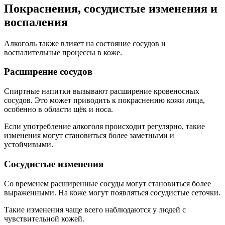
Покраснения, сосудистые изменения и
воспаления
Алкоголь также влияет на состояние сосудов и
воспалительные процессы в коже.
Расширение сосудов
Спиртные напитки вызывают расширение кровеносных
сосудов. Это может приводить к покраснению кожи лица,
особенно в области щёк и носа.
Если употребление алкоголя происходит регулярно, такие
изменения могут становиться более заметными и
устойчивыми.
Сосудистые изменения
Со временем расширенные сосуды могут становиться более
выраженными. На коже могут появляться сосудистые сеточки.
Такие изменения чаще всего наблюдаются у людей с
чувствительной кожей.