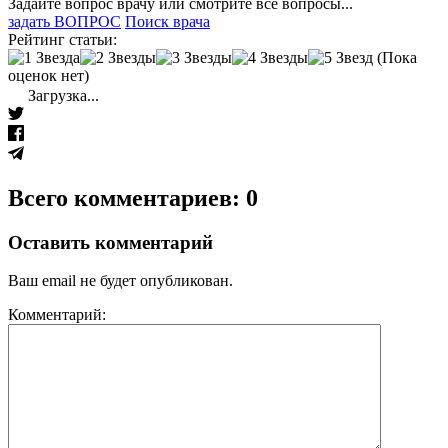
Задайте вопрос врачу или смотрите все вопросы...
задать ВОПРОС
Поиск врача
Рейтинг статьи:
(Пока
оценок нет)
Загрузка...
Всего комментариев: 0
Оставить комментарий
Ваш email не будет опубликован.
Комментарий: