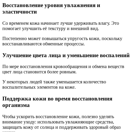
Восстановление уровня увлажнения и
эластичности
Со временем кожа начинает лучше удерживать влагу. Это
помогает улучшить её текстуру и внешний вид.
Постепенно может повышаться упругость кожи, поскольку
восстанавливаются обменные процессы.
Улучшение цвета лица и уменьшение воспалений
По мере восстановления кровообращения и обмена веществ
цвет лица становится более ровным.
У некоторых людей также уменьшается количество
воспалительных элементов на коже.
Поддержка кожи во время восстановления
организма
Чтобы ускорить восстановление кожи, полезно уделять
внимание уходу: использовать увлажняющие средства,
защищать кожу от солнца и поддерживать здоровый образ