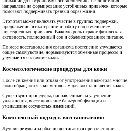
внимание долгосрочному восстановлению. Реабилитация
направлена на формирование устойчивых привычек, которые
помогают поддерживать трезвый образ жизни.
Этот этап может включать участие в группах поддержки,
продолжение психотерапии и работу над изменением
повседневных привычек. Важную роль играют физическая
активность, полноценный сон и сбалансированное питание.
По мере восстановления организма постепенно улучшается
общее самочувствие, нормализуются обменные процессы и
улучшается состояние кожи.
Косметологические процедуры для кожи
После снижения или отказа от употребления алкоголя многие
люди обращаются к косметологам для восстановления кожи.
Существуют процедуры, направленные на улучшение
увлажнения, восстановление барьерной функции и
уменьшение сосудистых изменений.
Комплексный подход к восстановлению
Лучшие результаты обычно достигаются при сочетании