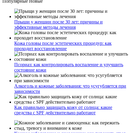
Популярные
Новые
Прыщи у женщин после 30 лет: причины и
эффективные методы лечения
Кожа головы после эстетических процедур: как
проходит восстановление
Псориаз: как контролировать воспаление и улучшить
состояние кожи
Алкоголь и кожные заболевания: что усугубляется при
зависимости
Как правильно защищать кожу от солнца: какие
средства с SPF действительно работают