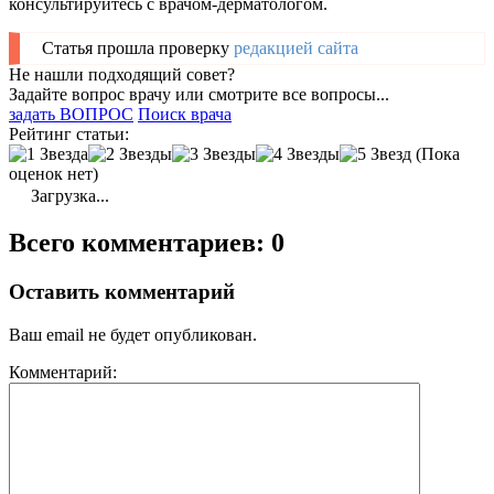
консультируйтесь с врачом-дерматологом.
Статья прошла проверку
редакцией сайта
Не нашли подходящий совет?
Задайте вопрос врачу или смотрите все вопросы...
задать ВОПРОС
Поиск врача
Рейтинг статьи:
(Пока
оценок нет)
Загрузка...
Всего комментариев: 0
Оставить комментарий
Ваш email не будет опубликован.
Комментарий: