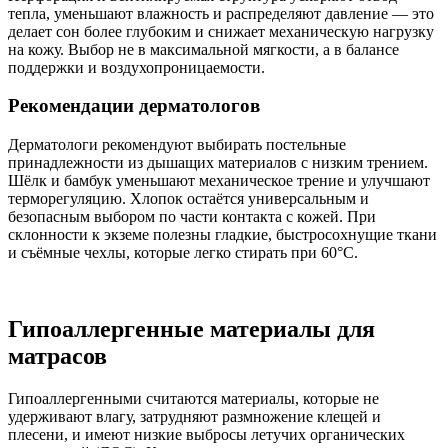
тепла, уменьшают влажность и распределяют давление — это
делает сон более глубоким и снижает механическую нагрузку
на кожу. Выбор не в максимальной мягкости, а в балансе
поддержки и воздухопроницаемости.
Рекомендации дерматологов
Дерматологи рекомендуют выбирать постельные
принадлежности из дышащих материалов с низким трением.
Шёлк и бамбук уменьшают механическое трение и улучшают
терморегуляцию. Хлопок остаётся универсальным и
безопасным выбором по части контакта с кожей. При
склонности к экземе полезны гладкие, быстросохнущие ткани
и съёмные чехлы, которые легко стирать при 60°C.
Гипоаллергенные материалы для
матрасов
Гипоаллергенными считаются материалы, которые не
удерживают влагу, затрудняют размножение клещей и
плесени, и имеют низкие выбросы летучих органических