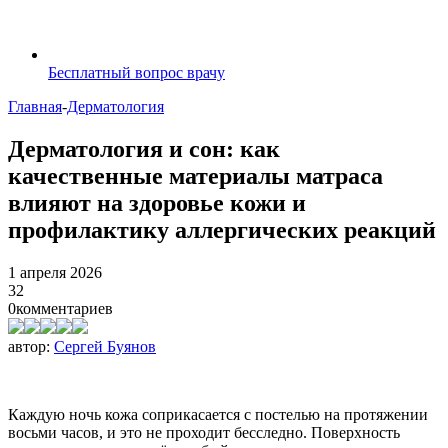
Бесплатный вопрос врачу
Главная
-
Дерматология
Дерматология и сон: как
качественные материалы матраса
влияют на здоровье кожи и
профилактику аллергических реакций
1 апреля 2026
32
0
комментариев
автор:
Сергей Буянов
Каждую ночь кожа соприкасается с постелью на протяжении
восьми часов, и это не проходит бесследно. Поверхность