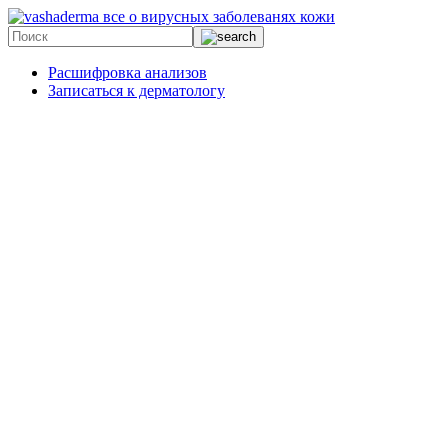
все о вирусных заболеванях кожи
Расшифровка анализов
Записаться к дерматологу