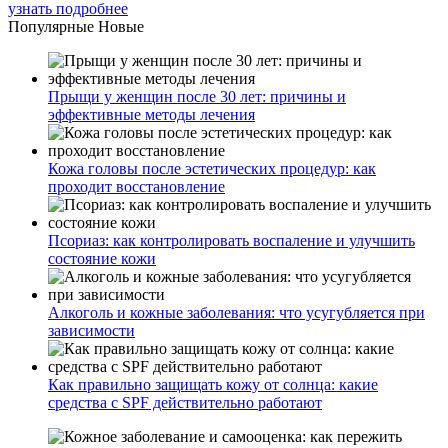
узнать подробнее
Популярные
Новые
Прыщи у женщин после 30 лет: причины и
эффективные методы лечения
Кожа головы после эстетических процедур: как
проходит восстановление
Псориаз: как контролировать воспаление и улучшить
состояние кожи
Алкоголь и кожные заболевания: что усугубляется при
зависимости
Как правильно защищать кожу от солнца: какие
средства с SPF действительно работают