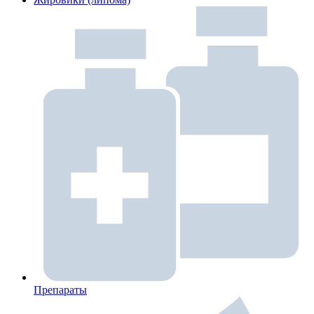
Препараты