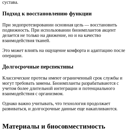
сустава.
Подход к восстановлению функции
При эндопротезировании основная цель — восстановить
подвижность. При использовании биоимплантов акцент
делается не только на движение, но и на качество
взаимодействия тканей.
Это может влиять на ощущение комфорта и адаптацию после
операции.
Долгосрочные перспективы
Классические протезы имеют ограниченный срок службы и
могут требовать замены. Биоимпланты разрабатываются с
учетом более длительной интеграции и потенциального
взаимодействия с организмом.
Однако важно учитывать, что технология продолжает
развиваться, и долгосрочные данные еще накапливаются.
Материалы и биосовместимость