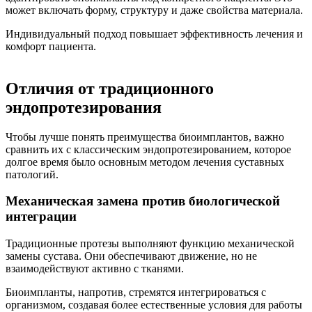
может включать форму, структуру и даже свойства материала.
Индивидуальный подход повышает эффективность лечения и
комфорт пациента.
Отличия от традиционного
эндопротезирования
Чтобы лучше понять преимущества биоимплантов, важно
сравнить их с классическим эндопротезированием, которое
долгое время было основным методом лечения суставных
патологий.
Механическая замена против биологической
интеграции
Традиционные протезы выполняют функцию механической
замены сустава. Они обеспечивают движение, но не
взаимодействуют активно с тканями.
Биоимпланты, напротив, стремятся интегрироваться с
организмом, создавая более естественные условия для работы