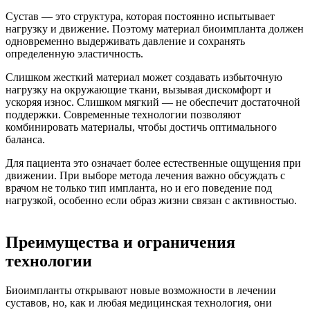
Сустав — это структура, которая постоянно испытывает
нагрузку и движение. Поэтому материал биоимпланта должен
одновременно выдерживать давление и сохранять
определенную эластичность.
Слишком жесткий материал может создавать избыточную
нагрузку на окружающие ткани, вызывая дискомфорт и
ускоряя износ. Слишком мягкий — не обеспечит достаточной
поддержки. Современные технологии позволяют
комбинировать материалы, чтобы достичь оптимального
баланса.
Для пациента это означает более естественные ощущения при
движении. При выборе метода лечения важно обсуждать с
врачом не только тип импланта, но и его поведение под
нагрузкой, особенно если образ жизни связан с активностью.
Преимущества и ограничения
технологии
Биоимпланты открывают новые возможности в лечении
суставов, но, как и любая медицинская технология, они