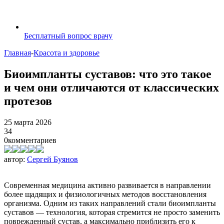
Бесплатный вопрос врачу
Главная
-
Красота и здоровье
Биоимпланты суставов: что это такое
и чем они отличаются от классических
протезов
25 марта 2026
34
0
комментариев
автор:
Сергей Буянов
Современная медицина активно развивается в направлении
более щадящих и физиологичных методов восстановления
организма. Одним из таких направлений стали биоимпланты
суставов — технология, которая стремится не просто заменить
поврежденный сустав, а максимально приблизить его к