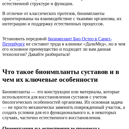
естественной структуре и функции.
В отличие от классических протезов, биоимпланты
ориентированы на взаимодействие с тканями организма, их
интеграцию и поддержку естественных процессов.
Установить передовой
биоимплант Био Остео в Санкт-
Петербурге
не составит труда в клинике «ДалиМед», но в чем
его основное преимущество и подходит ли вам данная
технология? Давайте разбираться!
Что такое биоимпланты суставов и в
чем их ключевые особенности
Биоимпланты — это конструкции или материалы, которые
используются для восстановления суставов с учетом
биологических особенностей организма. Их основная задача
— не просто механически заменить поврежденный участок, а
создать условия для его функционального и, в некоторых
случаях, частично естественного восстановления.
Ориентация на естественные процессы