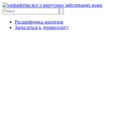
все о вирусных заболеванях кожи
Расшифровка анализов
Записаться к дерматологу