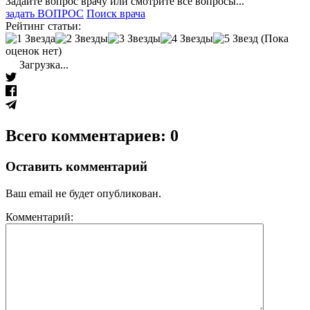
Задайте вопрос врачу или смотрите все вопросы...
задать ВОПРОС
Поиск врача
Рейтинг статьи:
(Пока
оценок нет)
Загрузка...
Всего комментариев: 0
Оставить комментарий
Ваш email не будет опубликован.
Комментарий: