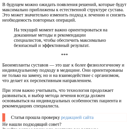
В будущем можно ожидать появления решений, которые будут
максимально приближены к естественной структуре сустава.
Это может значительно изменить подход к лечению и снизить
необходимость повторных операций.
На текущий момент важно ориентироваться на
доказанные методы и рекомендации
специалистов, чтобы обеспечить максимально
безопасный и эффективный результат.
***
Биоимпланты суставов — это шаг к более физиологичному и
индивидуальному подходу в медицине. Они ориентированы
не только на замену, но и на взаимодействие с организмом,
что делает их перспективным направлением.
При этом важно учитывать, что технология продолжает
развиваться, и выбор метода лечения всегда должен
основываться на индивидуальных особенностях пациента и
рекомендациях специалиста.
Статья прошла проверку
редакцией сайта
Не нашли подходящий совет?