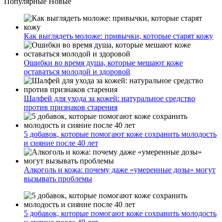
Популярные
Новые
Как выглядеть моложе: привычки, которые старят кожу
Ошибки во время душа, которые мешают коже
оставаться молодой и здоровой
Шалфей для ухода за кожей: натуральное средство
против признаков старения
5 добавок, которые помогают коже сохранить молодость
и сияние после 40 лет
Алкоголь и кожа: почему даже «умеренные дозы» могут
вызывать проблемы
5 добавок, которые помогают коже сохранить молодость